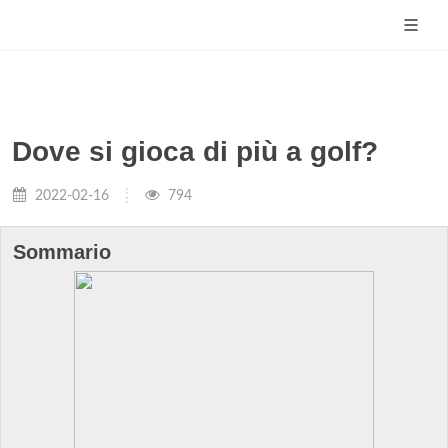
Dove si gioca di più a golf?
2022-02-16
794
Sommario