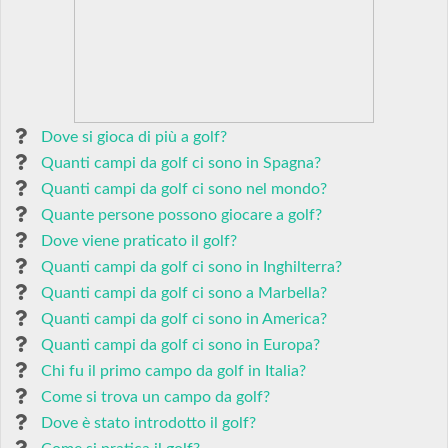
Dove si gioca di più a golf?
Quanti campi da golf ci sono in Spagna?
Quanti campi da golf ci sono nel mondo?
Quante persone possono giocare a golf?
Dove viene praticato il golf?
Quanti campi da golf ci sono in Inghilterra?
Quanti campi da golf ci sono a Marbella?
Quanti campi da golf ci sono in America?
Quanti campi da golf ci sono in Europa?
Chi fu il primo campo da golf in Italia?
Come si trova un campo da golf?
Dove è stato introdotto il golf?