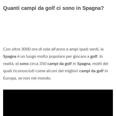
Quanti campi da golf ci sono in Spagna?
Con oltre 3000 ore di sole all'anno e ampi spazi verdi, la
Spagna
è un luogo molto popolare per giocare a
golf
. In
realtà,
ci sono
circa 350
campi da golf
in
Spagna
, molti dei
quali riconosciuti come alcuni dei migliori
campi da golf
in
Europa, se non nel mondo.