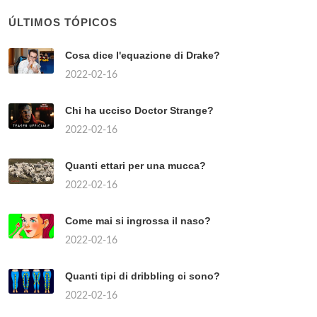
ÚLTIMOS TÓPICOS
Cosa dice l'equazione di Drake?
2022-02-16
Chi ha ucciso Doctor Strange?
2022-02-16
Quanti ettari per una mucca?
2022-02-16
Come mai si ingrossa il naso?
2022-02-16
Quanti tipi di dribbling ci sono?
2022-02-16