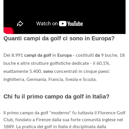
Quanti campi da golf ci sono in Europa?
Dei 8.991
campi da golf
in
Europa
- costituiti
da
9 buche, 18
buche e altre strutture golfistiche dedicate - il 60,1%,
esattamente 5.400,
sono
concentrati in cinque paesi:
Inghilterra, Germania, Francia, Svezia e Scozia.
Chi fu il primo campo da golf in Italia?
Il primo campo da golf "moderno" fu tuttavia il Florence Golf
Club, fondato a Firenze dalla sua forte comunità inglese nel
1889. La pratica del golf in Italia è disciplinata dalla