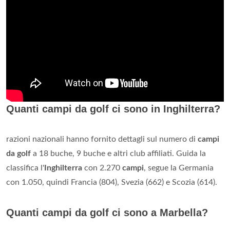
Quanti campi da golf ci sono in Inghilterra?
razioni nazionali hanno fornito dettagli sul numero di
campi
da golf
a 18 buche, 9 buche e altri club affiliati. Guida la
classifica l'
Inghilterra
con 2.270
campi
, segue la Germania
con 1.050, quindi Francia (804), Svezia (662) e Scozia (614).
Quanti campi da golf ci sono a Marbella?