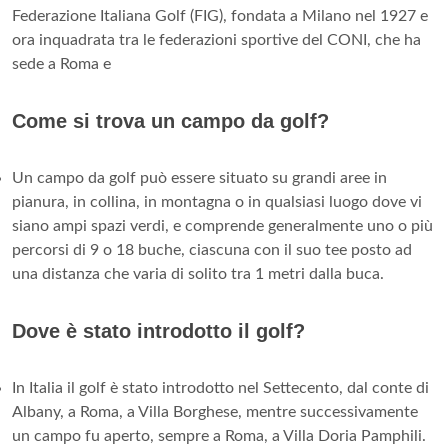
Federazione Italiana Golf (FIG), fondata a Milano nel 1927 e
ora inquadrata tra le federazioni sportive del CONI, che ha
sede a Roma e
Come si trova un campo da golf?
Un campo da golf può essere situato su grandi aree in
pianura, in collina, in montagna o in qualsiasi luogo dove vi
siano ampi spazi verdi, e comprende generalmente uno o più
percorsi di 9 o 18 buche, ciascuna con il suo tee posto ad
una distanza che varia di solito tra 1 metri dalla buca.
Dove è stato introdotto il golf?
In Italia il golf è stato introdotto nel Settecento, dal conte di
Albany, a Roma, a Villa Borghese, mentre successivamente
un campo fu aperto, sempre a Roma, a Villa Doria Pamphili.