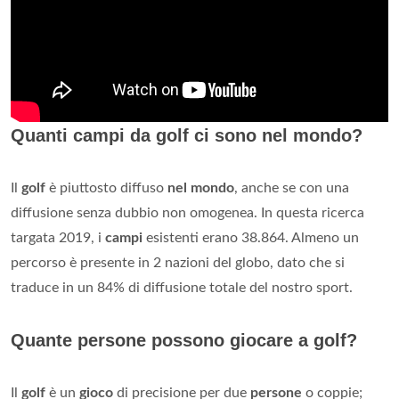
Quanti campi da golf ci sono nel mondo?
Il
golf
è piuttosto diffuso
nel mondo
, anche se con una
diffusione senza dubbio non omogenea. In questa ricerca
targata 2019, i
campi
esistenti erano 38.864. Almeno un
percorso è presente in 2 nazioni del globo, dato che si
traduce in un 84% di diffusione totale del nostro sport.
Quante persone possono giocare a golf?
Il
golf
è un
gioco
di precisione per due
persone
o coppie;