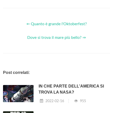
⇐ Quanto è grande l'Oktoberfest?
Dove si trova il mare più bello? ⇒
Post correlati:
IN CHE PARTE DELL'AMERICA SI
TROVA LA NASA?
2022-02-16
955