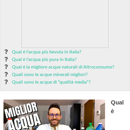
Qual è l'acqua più bevuta in Italia?
Qual è l'acqua più pura in Italia?
Qual è la migliore acque naturali di Altroconsumo?
Quali sono le acque minerali migliori?
Quali sono le acque di “qualità media”?
Qual
è