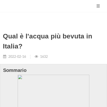
Qual è l'acqua più bevuta in
Italia?
2022-02-16
1632
Sommario