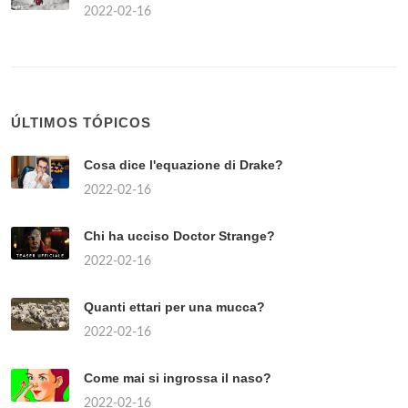
2022-02-16
ÚLTIMOS TÓPICOS
Cosa dice l'equazione di Drake?
2022-02-16
Chi ha ucciso Doctor Strange?
2022-02-16
Quanti ettari per una mucca?
2022-02-16
Come mai si ingrossa il naso?
2022-02-16