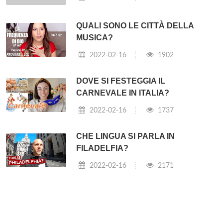
QUALI SONO LE CITTÀ DELLA
MUSICA?
2022-02-16
1902
DOVE SI FESTEGGIA IL
CARNEVALE IN ITALIA?
2022-02-16
1737
CHE LINGUA SI PARLA IN
FILADELFIA?
2022-02-16
2171