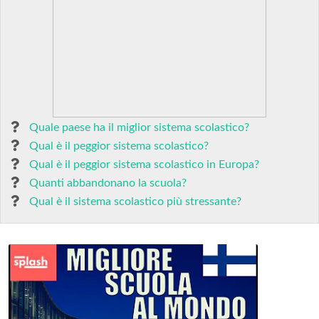
Quale paese ha il miglior sistema scolastico?
Qual è il peggior sistema scolastico?
Qual è il peggior sistema scolastico in Europa?
Quanti abbandonano la scuola?
Qual è il sistema scolastico più stressante?