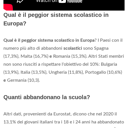
Qual è il peggior sistema scolastico in
Europa?
Qual è il peggior sistema scolastico in Europa
? I Paesi con il
numero più alto di abbandoni
scolastici
sono Spagna
(17,3%), Malta (16,7%)
e
Romania (15,3%). Altri Stati membri
non sono riusciti a rispettare l'obiettivo del 10%: Bulgaria
(13,9%), Italia (13,5%), Ungheria (11,8%), Portogallo (10,6%)
e
Germania (10,3).
Quanti abbandonano la scuola?
Altri dati, provenienti da Eurostat, dicono che nel 2020 il
13,1% dei giovani italiani tra i 18 e i 24 anni ha abbandonato