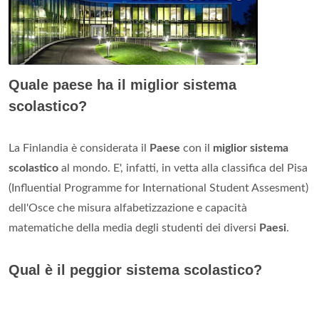
Quale paese ha il miglior sistema
scolastico?
La Finlandia è considerata il
Paese
con il
miglior sistema
scolastico
al mondo. E', infatti, in vetta alla classifica del Pisa
(Influential Programme for International Student Assesment)
dell'Osce che misura alfabetizzazione e capacità
matematiche della media degli studenti dei diversi
Paesi
.
Qual è il peggior sistema scolastico?