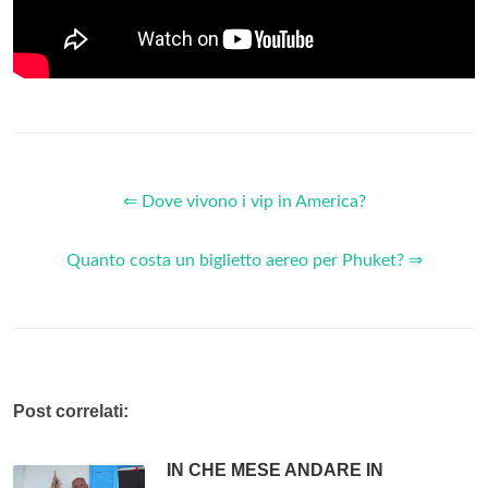
⇐ Dove vivono i vip in America?
Quanto costa un biglietto aereo per Phuket? ⇒
Post correlati:
IN CHE MESE ANDARE IN