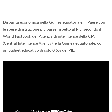
Disparità economica nella Guinea equatoriale. Il Paese con
le spese di istruzione più basse rispetto al PIL, secondo il
World Factbook dell'Agenzia di intelligence della CIA
(Central Intelligence Agency),
è
la Guinea equatoriale, con
un budget educativo di solo 0.6% del PIL.