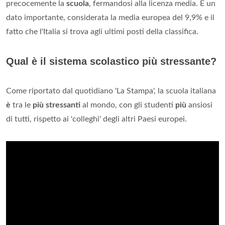
precocemente la
scuola
, fermandosi alla licenza media. È un
dato importante, considerata la media europea del 9,9% e il
fatto che l'Italia si trova agli ultimi posti della classifica.
Qual è il sistema scolastico più stressante?
Come riportato dal quotidiano 'La Stampa', la scuola italiana
è
tra le
più stressanti
al mondo, con gli studenti
più
ansiosi
di tutti, rispetto ai 'colleghi' degli altri Paesi europei.