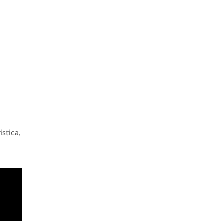
istica,