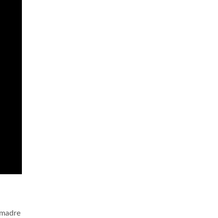
 madre