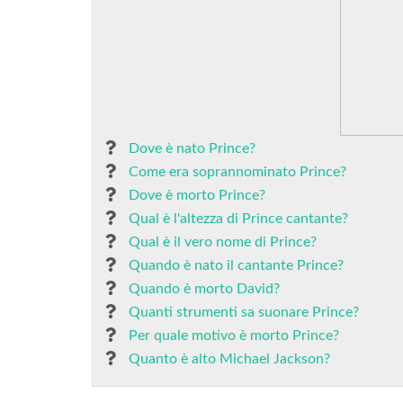
Dove è nato Prince?
Come era soprannominato Prince?
Dove è morto Prince?
Qual è l'altezza di Prince cantante?
Qual è il vero nome di Prince?
Quando è nato il cantante Prince?
Quando è morto David?
Quanti strumenti sa suonare Prince?
Per quale motivo è morto Prince?
Quanto è alto Michael Jackson?