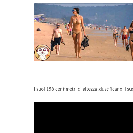
I suoi 158 centimetri di altezza giustificano il s