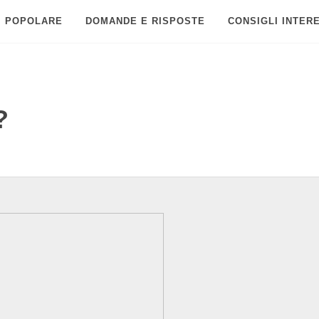
POPOLARE
DOMANDE E RISPOSTE
CONSIGLI INTER
?