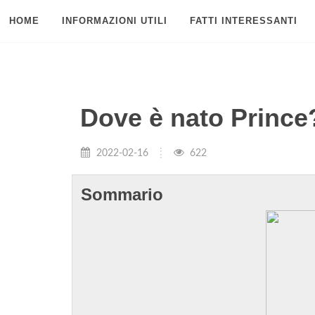
HOME
INFORMAZIONI UTILI
FATTI INTERESSANTI
Dove è nato Prince
2022-02-16
622
Sommario