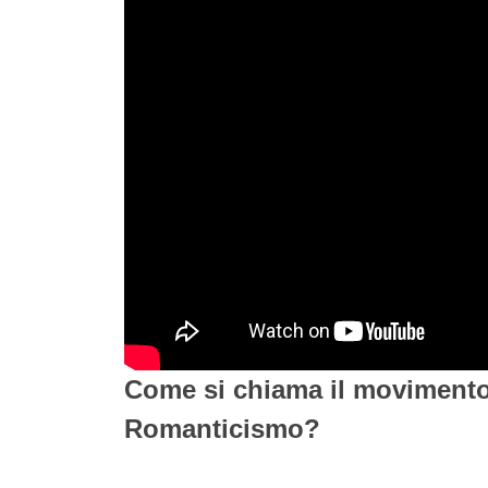
Come si chiama il movimento 
Romanticismo?