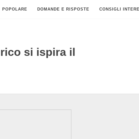
POPOLARE
DOMANDE E RISPOSTE
CONSIGLI INTER
ico si ispira il