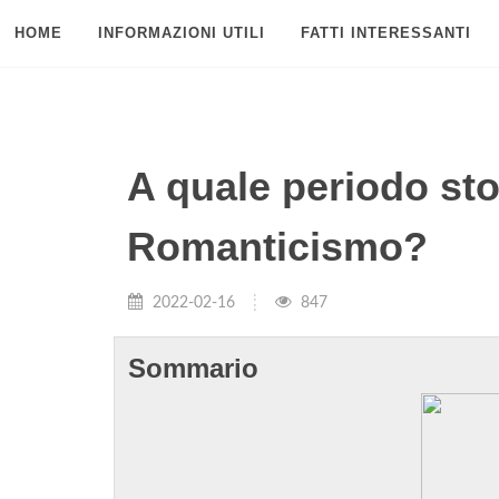
HOME
INFORMAZIONI UTILI
FATTI INTERESSANTI
A quale periodo stor
Romanticismo?
2022-02-16
847
Sommario