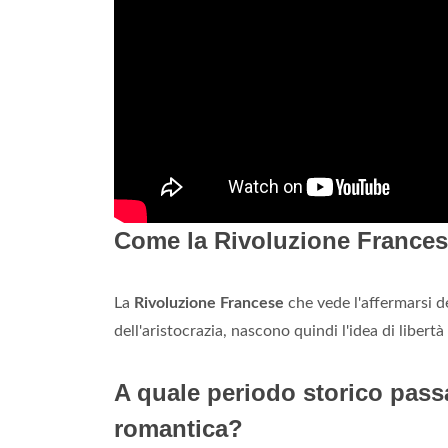
Come la Rivoluzione Frances
La
Rivoluzione Francese
che vede l'affermarsi 
dell'aristocrazia, nascono quindi l'idea di libertà
A quale periodo storico passa
romantica?