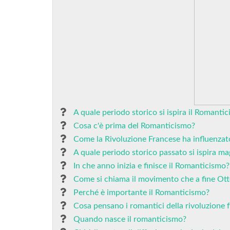
A quale periodo storico si ispira il Romanti
Cosa c'è prima del Romanticismo?
Come la Rivoluzione Francese ha influenzat
A quale periodo storico passato si ispira m
In che anno inizia e finisce il Romanticismo?
Come si chiama il movimento che a fine Ot
Perché è importante il Romanticismo?
Cosa pensano i romantici della rivoluzione 
Quando nasce il romanticismo?