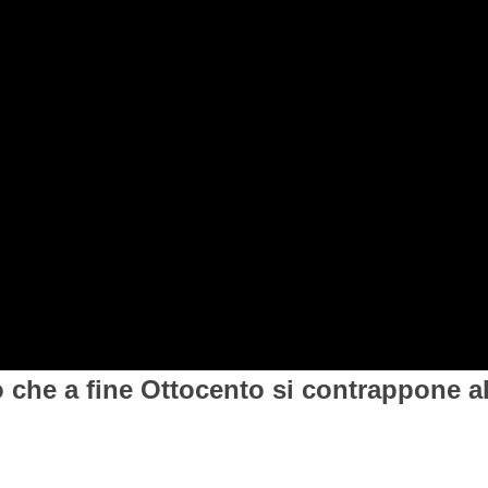
che a fine Ottocento si contrappone a