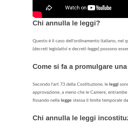
Chi annulla le leggi?
Questo è il caso dell'ordinamento italiano, nel q
(decreti legislativi e decreti-legge) possono esse
Come si fa a promulgare una
Secondo l'art 73 della Costituzione, le
leggi
son
approvazione, a meno che le Camere, entrambe a
fissando nella
legge
stessa il limite temporale da
Chi annulla le leggi incostitu