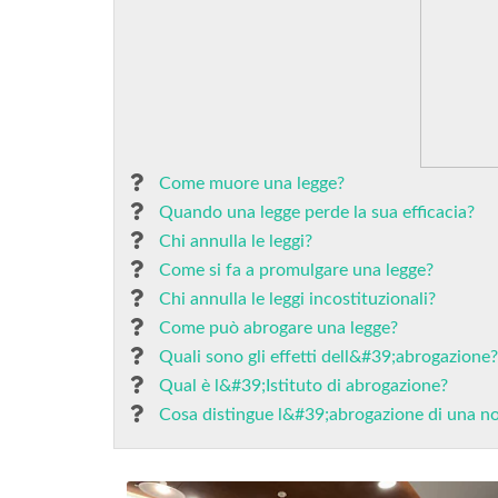
Come muore una legge?
Quando una legge perde la sua efficacia?
Chi annulla le leggi?
Come si fa a promulgare una legge?
Chi annulla le leggi incostituzionali?
Come può abrogare una legge?
Quali sono gli effetti dell&#39;abrogazione?
Qual è l&#39;Istituto di abrogazione?
Cosa distingue l&#39;abrogazione di una no