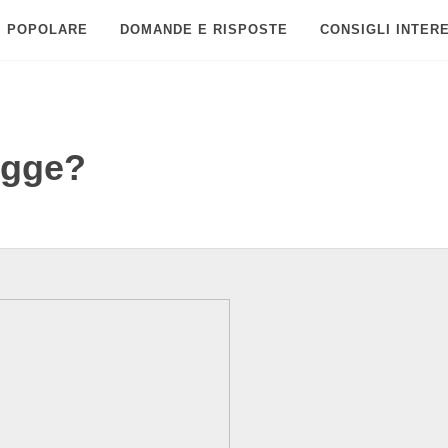
POPOLARE
DOMANDE E RISPOSTE
CONSIGLI INTER
egge?