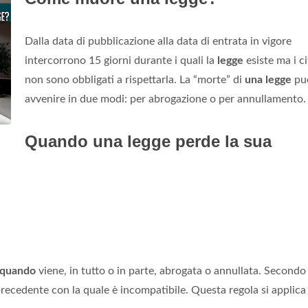
Dalla data di pubblicazione alla data di entrata in vigore
intercorrono 15 giorni durante i quali la
legge
esiste ma i ci
non sono obbligati a rispettarla. La “morte” di
una legge
pu
avvenire in due modi: per abrogazione o per annullamento.
Quando una legge perde la sua
quando
viene, in tutto o in parte, abrogata o annullata. Secondo 
recedente con la quale è incompatibile. Questa regola si applica