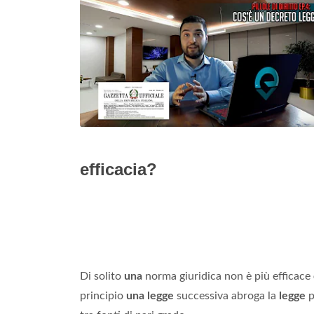
efficacia?
Di solito
una
norma giuridica non è più efficace
principio
una legge
successiva abroga la
legge
p