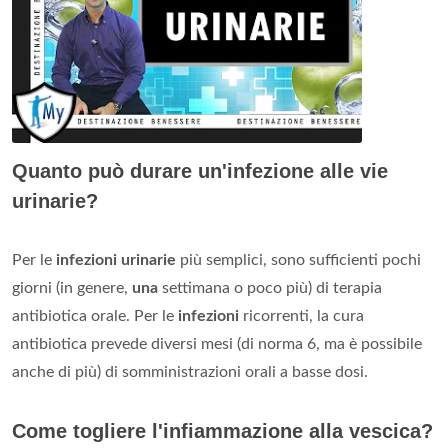
Quanto può durare un'infezione alle vie
urinarie?
Per le
infezioni urinarie
più semplici, sono sufficienti pochi
giorni (in genere,
una
settimana o poco più) di terapia
antibiotica orale. Per le
infezioni
ricorrenti, la cura
antibiotica prevede diversi mesi (di norma 6, ma è possibile
anche di più) di somministrazioni orali a basse dosi.
Come togliere l'infiammazione alla vescica?