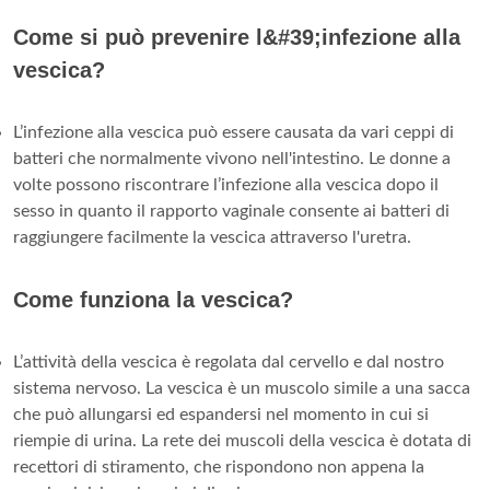
Come si può prevenire l&#39;infezione alla
vescica?
L’infezione alla vescica può essere causata da vari ceppi di
batteri che normalmente vivono nell'intestino. Le donne a
volte possono riscontrare l’infezione alla vescica dopo il
sesso in quanto il rapporto vaginale consente ai batteri di
raggiungere facilmente la vescica attraverso l'uretra.
Come funziona la vescica?
L’attività della vescica è regolata dal cervello e dal nostro
sistema nervoso. La vescica è un muscolo simile a una sacca
che può allungarsi ed espandersi nel momento in cui si
riempie di urina. La rete dei muscoli della vescica è dotata di
recettori di stiramento, che rispondono non appena la