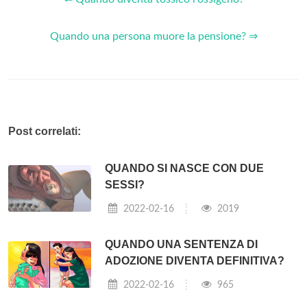
Quando una persona muore la pensione? ⇒
Post correlati:
QUANDO SI NASCE CON DUE
SESSI?
2022-02-16
2019
QUANDO UNA SENTENZA DI
ADOZIONE DIVENTA DEFINITIVA?
2022-02-16
965