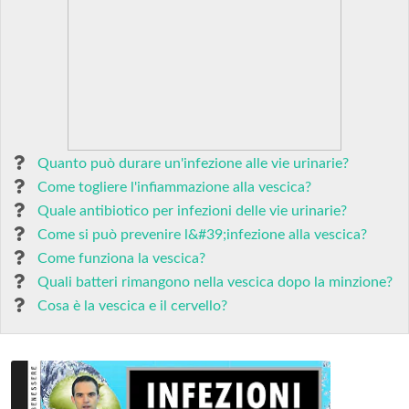
Quanto può durare un'infezione alle vie urinarie?
Come togliere l'infiammazione alla vescica?
Quale antibiotico per infezioni delle vie urinarie?
Come si può prevenire l&#39;infezione alla vescica?
Come funziona la vescica?
Quali batteri rimangono nella vescica dopo la minzione?
Cosa è la vescica e il cervello?