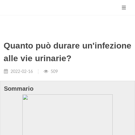
Quanto può durare un'infezione
alle vie urinarie?
2022-02-16
509
Sommario