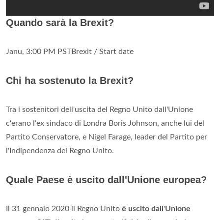
Quando sarà la Brexit?
Janu, 3:00 PM PSTBrexit / Start date
Chi ha sostenuto la Brexit?
Tra i sostenitori dell'uscita del Regno Unito dall'Unione
c'erano l'ex sindaco di Londra Boris Johnson, anche lui del
Partito Conservatore, e Nigel Farage, leader del Partito per
l'Indipendenza del Regno Unito.
Quale Paese è uscito dall'Unione europea?
Il 31 gennaio 2020 il Regno Unito
è uscito dall
'
Unione