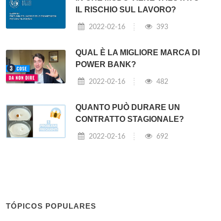
IL RISCHIO SUL LAVORO?
2022-02-16
393
QUAL È LA MIGLIORE MARCA DI
POWER BANK?
2022-02-16
482
QUANTO PUÒ DURARE UN
CONTRATTO STAGIONALE?
2022-02-16
692
TÓPICOS POPULARES