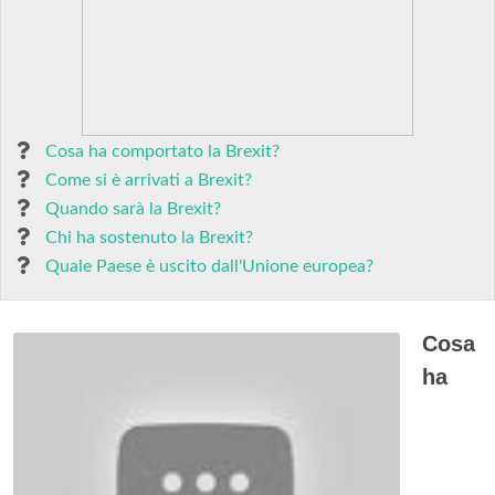
Cosa ha comportato la Brexit?
Come si è arrivati a Brexit?
Quando sarà la Brexit?
Chi ha sostenuto la Brexit?
Quale Paese è uscito dall'Unione europea?
Cosa
ha