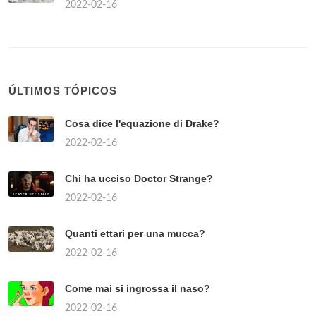
2022-02-16
ÚLTIMOS TÓPICOS
Cosa dice l'equazione di Drake?
2022-02-16
Chi ha ucciso Doctor Strange?
2022-02-16
Quanti ettari per una mucca?
2022-02-16
Come mai si ingrossa il naso?
2022-02-16