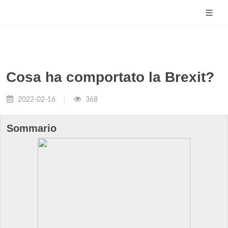
Cosa ha comportato la Brexit?
2022-02-16
368
Sommario