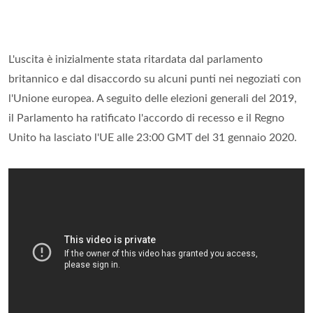
L'uscita è inizialmente stata ritardata dal parlamento
britannico e dal disaccordo su alcuni punti nei negoziati con
l'Unione europea. A seguito delle elezioni generali del 2019,
il Parlamento ha ratificato l'accordo di recesso e il Regno
Unito ha lasciato l'UE alle 23:00 GMT del 31 gennaio 2020.