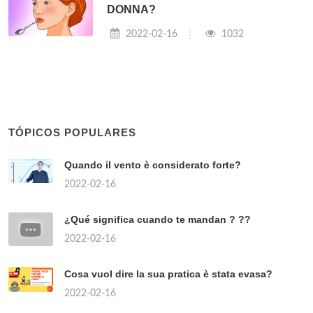
DONNA?
2022-02-16
1032
TÓPICOS POPULARES
Quando il vento è considerato forte?
2022-02-16
¿Qué significa cuando te mandan ? ??
2022-02-16
Cosa vuol dire la sua pratica è stata evasa?
2022-02-16