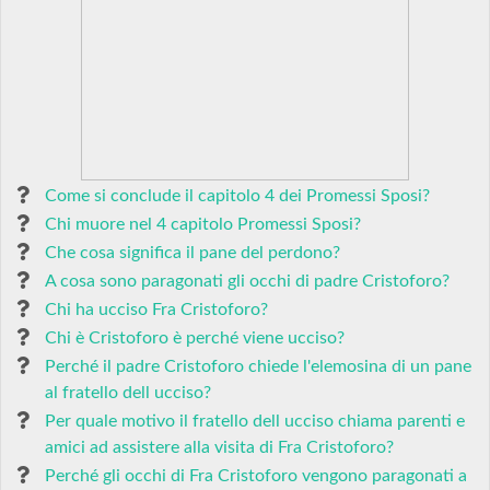
Come si conclude il capitolo 4 dei Promessi Sposi?
Chi muore nel 4 capitolo Promessi Sposi?
Che cosa significa il pane del perdono?
A cosa sono paragonati gli occhi di padre Cristoforo?
Chi ha ucciso Fra Cristoforo?
Chi è Cristoforo è perché viene ucciso?
Perché il padre Cristoforo chiede l'elemosina di un pane
al fratello dell ucciso?
Per quale motivo il fratello dell ucciso chiama parenti e
amici ad assistere alla visita di Fra Cristoforo?
Perché gli occhi di Fra Cristoforo vengono paragonati a