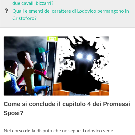
due cavalli bizzarri?
Quali elementi del carattere di Lodovico permangono in
Cristoforo?
Come si conclude il capitolo 4 dei Promessi
Sposi?
Nel corso
della
disputa che ne segue, Lodovico vede