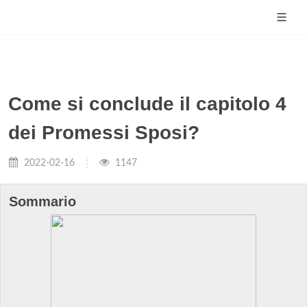
Come si conclude il capitolo 4
dei Promessi Sposi?
2022-02-16
1147
Sommario