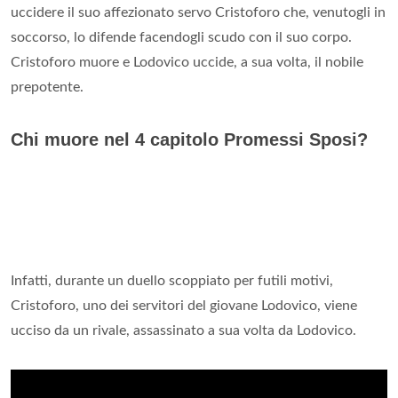
uccidere il suo affezionato servo Cristoforo che, venutogli in
soccorso, lo difende facendogli scudo con il suo corpo.
Cristoforo muore e Lodovico uccide, a sua volta, il nobile
prepotente.
Chi muore nel 4 capitolo Promessi Sposi?
Infatti, durante un duello scoppiato per futili motivi,
Cristoforo, uno dei servitori del giovane Lodovico, viene
ucciso da un rivale, assassinato a sua volta da Lodovico.