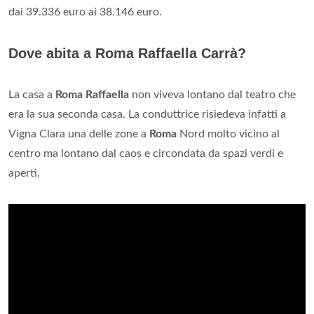
dai 39.336 euro ai 38.146 euro.
Dove abita a Roma Raffaella Carrà?
La casa a
Roma
Raffaella
non viveva lontano dal teatro che
era la sua seconda casa. La conduttrice risiedeva infatti a
Vigna Clara una delle zone a
Roma
Nord molto vicino al
centro ma lontano dal caos e circondata da spazi verdi e
aperti.