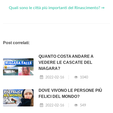
Quali sono le città più importanti del Rinascimento? ⇒
Post correlati:
QUANTO COSTA ANDARE A
VEDERE LE CASCATE DEL
NIAGARA?
2022-02-16
1040
DOVE VIVONO LE PERSONE PIÙ
FELICI DEL MONDO?
2022-02-16
549