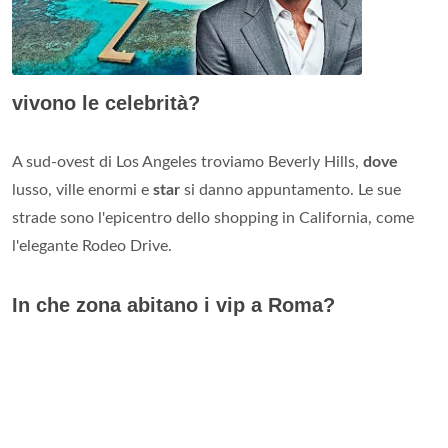
vivono le celebrità?
A sud-ovest di Los Angeles troviamo Beverly Hills,
dove
lusso, ville enormi e
star
si danno appuntamento. Le sue
strade sono l'epicentro dello shopping in California, come
l'elegante Rodeo Drive.
In che zona abitano i vip a Roma?