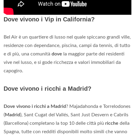
Dove vivono i Vip in California?
Bel Air è un quartiere di lusso nel quale spiccano grandi ville,
residenze con dependance, piscina, campi da tennis, di tutto
e di più, una comunità
dove
la maggior parte dei residenti
vive nel lusso, e si gode ricchezza e valori immobiliari da
capogiro.
Dove vivono i ricchi a Madrid?
Dove vivono i ricchi a Madrid
? Majadahonda e Torrelodones
(
Madrid
), Sant Cugat del Vallés, Sant Just Desvern e Cabrils
(Barcellona) completano la top 10 delle città più
ricche
della
Spagna, tutte con redditi disponibili molto simili che vanno