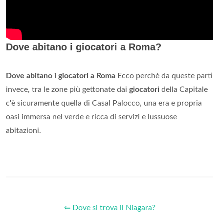
Dove abitano i giocatori a Roma?
Dove abitano i giocatori a Roma
Ecco perchè da queste parti
invece, tra le zone più gettonate dai
giocatori
della Capitale
c'è sicuramente quella di Casal Palocco, una era e propria
oasi immersa nel verde e ricca di servizi e lussuose
abitazioni.
⇐ Dove si trova il Niagara?