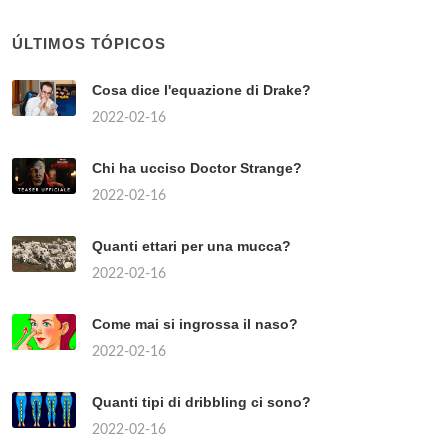
ÚLTIMOS TÓPICOS
Cosa dice l'equazione di Drake?
2022-02-16
Chi ha ucciso Doctor Strange?
2022-02-16
Quanti ettari per una mucca?
2022-02-16
Come mai si ingrossa il naso?
2022-02-16
Quanti tipi di dribbling ci sono?
2022-02-16