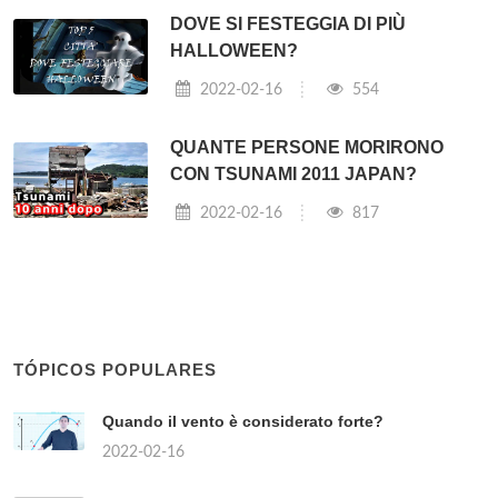
DOVE SI FESTEGGIA DI PIÙ
HALLOWEEN?
2022-02-16
554
QUANTE PERSONE MORIRONO
CON TSUNAMI 2011 JAPAN?
2022-02-16
817
TÓPICOS POPULARES
Quando il vento è considerato forte?
2022-02-16