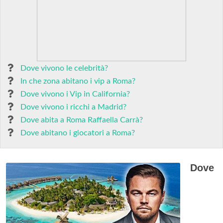
Dove vivono le celebrità?
In che zona abitano i vip a Roma?
Dove vivono i Vip in California?
Dove vivono i ricchi a Madrid?
Dove abita a Roma Raffaella Carrà?
Dove abitano i giocatori a Roma?
Dove