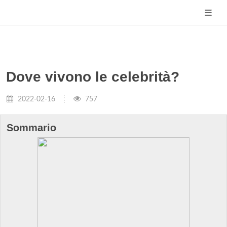
Dove vivono le celebrità?
2022-02-16
757
Sommario