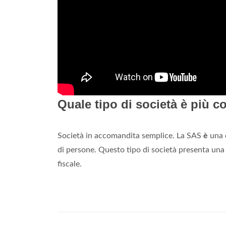
Quale tipo di società è più 
Società in accomandita semplice. La SAS
è
una 
di persone. Questo tipo di società presenta una 
fiscale.