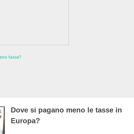
eno tasse?
Dove si pagano meno le tasse in
Europa?