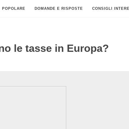
POPOLARE
DOMANDE E RISPOSTE
CONSIGLI INTER
o le tasse in Europa?