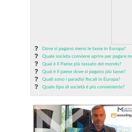
Dove si pagano meno le tasse in Europa?
Quale societa conviene aprire per pagare m
Qual è il Paese più tassato del mondo?
Qual è il paese dove si pagano più tasse?
Quali sono i paradisi fiscali in Europa?
Quale tipo di società è più conveniente?