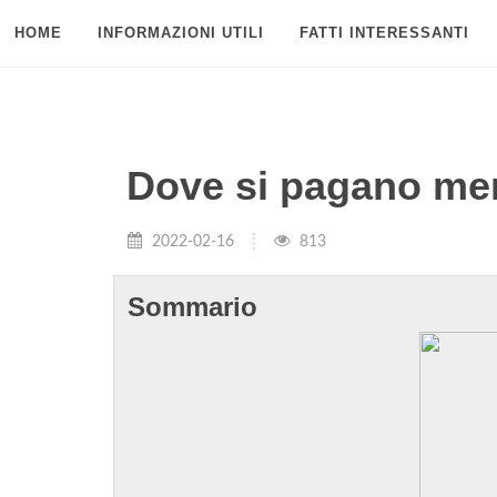
HOME
INFORMAZIONI UTILI
FATTI INTERESSANTI
Dove si pagano men
2022-02-16
813
Sommario