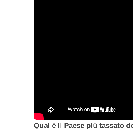
Qual è il Paese più tassato 