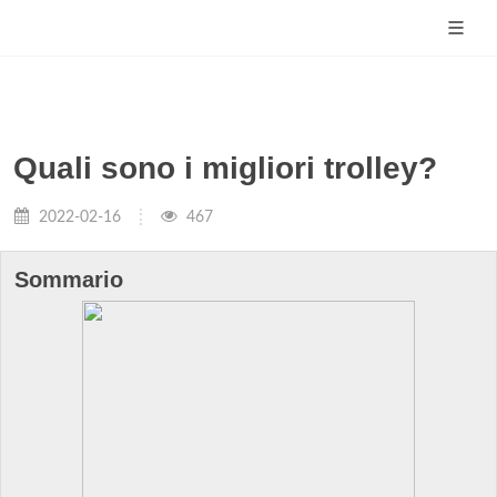
Quali sono i migliori trolley?
2022-02-16
467
Sommario