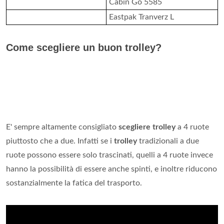
Cabin Go 5585
Eastpak Tranverz L
Come scegliere un buon trolley?
E' sempre altamente consigliato
scegliere trolley
a 4 ruote
piuttosto che a due. Infatti se i
trolley
tradizionali a due
ruote possono essere solo trascinati, quelli a 4 ruote invece
hanno la possibilità di essere anche spinti, e inoltre riducono
sostanzialmente la fatica del trasporto.