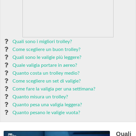
Quali sono i migliori trolley?
Come scegliere un buon trolley?
Quali sono le valigie più leggere?
Quale valigia portare in aereo?
Quanto costa un trolley medio?
Come scegliere un set di valigie?
Come fare la valigia per una settimana?
Quanto misura un trolley?
Quanto pesa una valigia leggera?
Quanto pesano le valigie vuota?
Quali