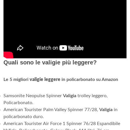
Quali sono le valigie più leggere?
Le 5 migliori
valigie leggere
in policarbonato su Amazon
Samsonite Neopulse Spinner
Valigia
trolley leggero,
Policarbonato.
American Tourister Palm Valley Spinner 77/28,
Valigia
in
policarbonato duro.
American Tourister Air Force 1 Spinner 76/28 Espandibile