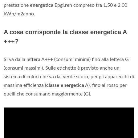
prestazione
energetica
Epgl,ren compreso tra 1,50 e 2,00
kWh/m2anno.
A cosa corrisponde la classe energetica A
+++?
Si va dalla lettera A
+++
(consumi minimi) fino alla lettera G
(consumi massimi). Sulle etichette è previsto anche un
sistema di colori che va dal verde scuro, per gli apparecchi di
massima efficienza (
classe energetica
A), fino al rosso per
quelli che consumano maggiormente (G).