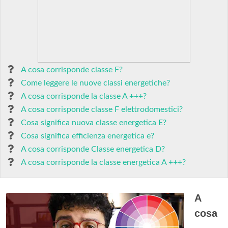
A cosa corrisponde classe F?
Come leggere le nuove classi energetiche?
A cosa corrisponde la classe A +++?
A cosa corrisponde classe F elettrodomestici?
Cosa significa nuova classe energetica E?
Cosa significa efficienza energetica e?
A cosa corrisponde Classe energetica D?
A cosa corrisponde la classe energetica A +++?
A
cosa