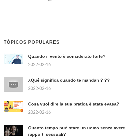
TÓPICOS POPULARES
Quando il vento è considerato forte?
2022-02-16
¿Qué significa cuando te mandan ? ??
2022-02-16
Cosa vuol dire la sua pratica è stata evasa?
2022-02-16
Quanto tempo può stare un uomo senza avere
rapporti sessuali?