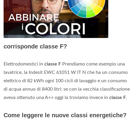
corrisponde classe F?
Elettrodomestici in
classe F
Prendiamo come esempio una
lavatrice, la Indesit EWC 61051 W IT N che ha un consumo
elettrico di 82 kWh ogni 100 cicli di lavaggio e un consumo
di acqua annuo di 8400 litri: se con la vecchia classificazione
aveva ottenuto una A++ oggi la troviamo invece in
classe F
.
Come leggere le nuove classi energetiche?