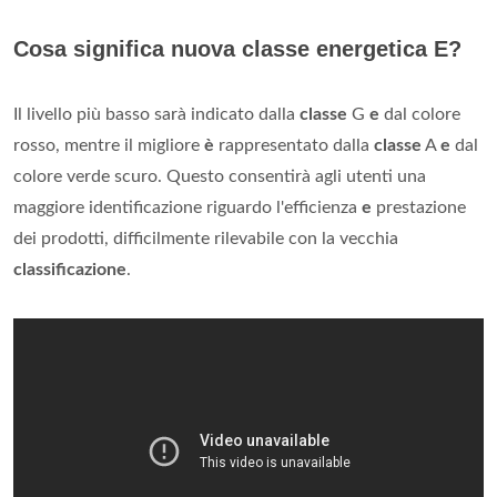
Cosa significa nuova classe energetica E?
Il livello più basso sarà indicato dalla
classe
G
e
dal colore
rosso, mentre il migliore
è
rappresentato dalla
classe
A
e
dal
colore verde scuro. Questo consentirà agli utenti una
maggiore identificazione riguardo l'efficienza
e
prestazione
dei prodotti, difficilmente rilevabile con la vecchia
classificazione
.