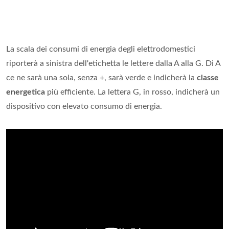
La scala dei consumi di energia degli elettrodomestici
riporterà a sinistra dell'etichetta le lettere dalla A alla G. Di A
ce ne sarà una sola, senza +, sarà verde e indicherà la
classe
energetica
più efficiente. La lettera G, in rosso, indicherà un
dispositivo con elevato consumo di energia.