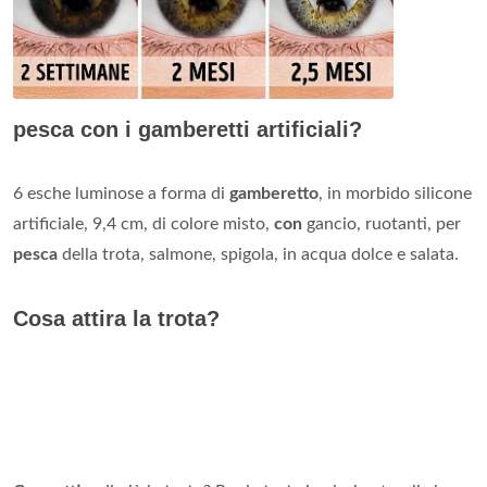
pesca con i gamberetti artificiali?
6 esche luminose a forma di
gamberetto
, in morbido silicone
artificiale, 9,4 cm, di colore misto,
con
gancio, ruotanti, per
pesca
della trota, salmone, spigola, in acqua dolce e salata.
Cosa attira la trota?