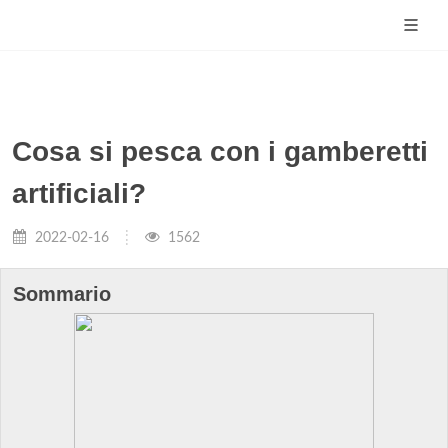
Cosa si pesca con i gamberetti
artificiali?
2022-02-16
1562
Sommario