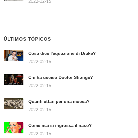
2022-02-16
ÚLTIMOS TÓPICOS
Cosa dice l'equazione di Drake?
2022-02-16
Chi ha ucciso Doctor Strange?
2022-02-16
Quanti ettari per una mucca?
2022-02-16
Come mai si ingrossa il naso?
2022-02-16