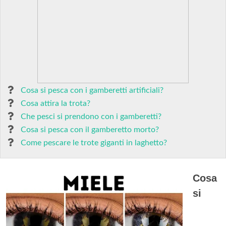
Cosa si pesca con i gamberetti artificiali?
Cosa attira la trota?
Che pesci si prendono con i gamberetti?
Cosa si pesca con il gamberetto morto?
Come pescare le trote giganti in laghetto?
Cosa
si