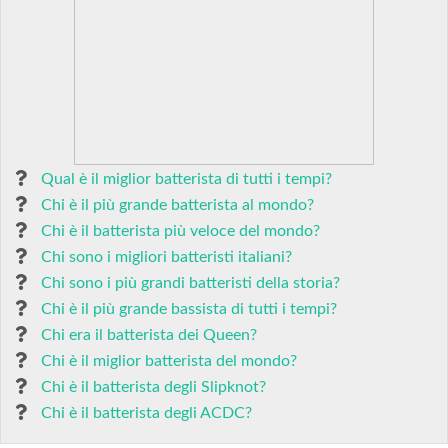
Qual è il miglior batterista di tutti i tempi?
Chi è il più grande batterista al mondo?
Chi è il batterista più veloce del mondo?
Chi sono i migliori batteristi italiani?
Chi sono i più grandi batteristi della storia?
Chi è il più grande bassista di tutti i tempi?
Chi era il batterista dei Queen?
Chi è il miglior batterista del mondo?
Chi è il batterista degli Slipknot?
Chi è il batterista degli ACDC?