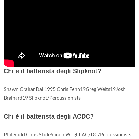
Chi è il batterista degli Slipknot?
Shawn CrahanDal 1995 Chris Fehn19Greg Welts19Josh
Brainard19 Slipknot/Percussionists
Chi è il batterista degli ACDC?
Phil Rudd Chris SladeSimon Wright AC/DC/Percussionists