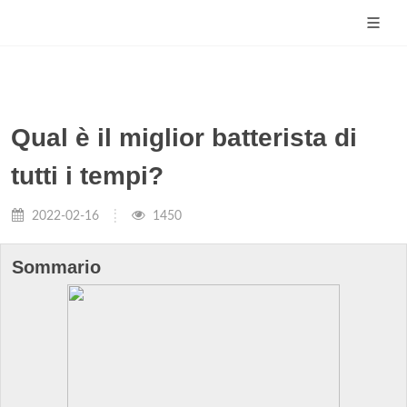
Qual è il miglior batterista di
tutti i tempi?
2022-02-16
1450
Sommario