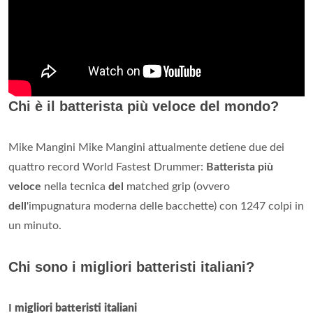
Chi è il batterista più veloce del mondo?
Mike Mangini Mike Mangini attualmente detiene due dei
quattro record World Fastest Drummer:
Batterista più
veloce
nella tecnica
del
matched grip (ovvero
dell
'impugnatura moderna delle bacchette) con 1247 colpi in
un minuto.
Chi sono i migliori batteristi italiani?
I
migliori batteristi italiani