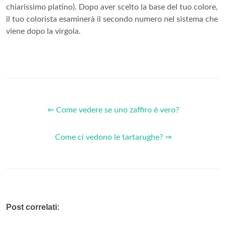
chiarissimo platino). Dopo aver scelto la base del tuo colore,
il tuo colorista esaminerà il secondo numero nel sistema che
viene dopo la virgola.
⇐ Come vedere se uno zaffiro è vero?
Come ci vedono le tartarughe? ⇒
Post correlati: