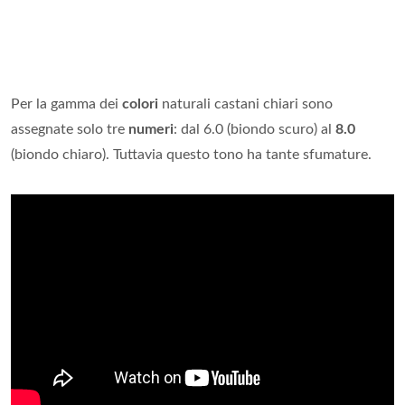
Per la gamma dei
colori
naturali castani chiari sono
assegnate solo tre
numeri
: dal 6.0 (biondo scuro) al
8.0
(biondo chiaro). Tuttavia questo tono ha tante sfumature.