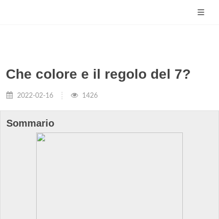
Che colore e il regolo del 7?
2022-02-16
1426
Sommario