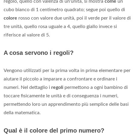
regolo, quello con valenza di un'unità, si mostra
come
un
cubo bianco di 1 centimetro quadrato; segue poi quello di
colore
rosso con valore due unità, poi il verde per il valore di
tre unità, quello rosa uguale a 4, quello giallo invece si
riferisce al valore di 5.
A cosa servono i regoli?
Vengono utilizzati per la prima volta in prima elementare per
aiutare il piccolo a imparare a confrontare e ordinare i
numeri. Nel dettaglio i
regoli
permettono a ogni bambino di
toccare fisicamente le unità e di conseguenza i numeri,
permettendo loro un apprendimento più semplice delle basi
della matematica.
Qual è il colore del primo numero?