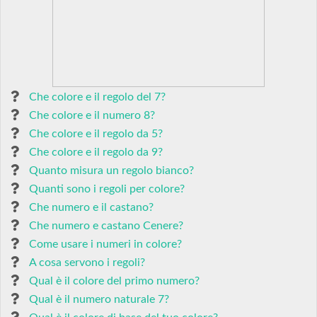
Che colore e il regolo del 7?
Che colore e il numero 8?
Che colore e il regolo da 5?
Che colore e il regolo da 9?
Quanto misura un regolo bianco?
Quanti sono i regoli per colore?
Che numero e il castano?
Che numero e castano Cenere?
Come usare i numeri in colore?
A cosa servono i regoli?
Qual è il colore del primo numero?
Qual è il numero naturale 7?