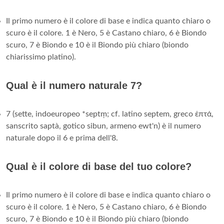
Il primo numero è il colore di base e indica quanto chiaro o
scuro è il colore. 1 è Nero, 5 è Castano chiaro, 6 è Biondo
scuro, 7 è Biondo e 10 è il Biondo più chiaro (biondo
chiarissimo platino).
Qual è il numero naturale 7?
7 (sette, indoeuropeo *septṃ; cf. latino septem, greco ἑπτά,
sanscrito saptà, gotico sibun, armeno ewt'n) è il numero
naturale dopo il 6 e prima dell'8.
Qual è il colore di base del tuo colore?
Il primo numero è il colore di base e indica quanto chiaro o
scuro è il colore. 1 è Nero, 5 è Castano chiaro, 6 è Biondo
scuro, 7 è Biondo e 10 è il Biondo più chiaro (biondo