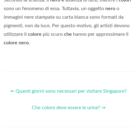
sono un fenomeno di essa. Tuttavia, un oggetto
nero
o
immagini nere stampate su carta bianca sono formati da
pigmenti, non da luce. Per questo motivo, gli artisti devono
utilizzare il
colore
più scuro
che
hanno per approssimare il
colore nero
.
⇐ Quanti giorni sono necessari per visitare Singapore?
Che colore deve essere le urine? ⇒