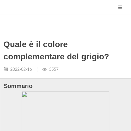
Quale è il colore
complementare del grigio?
2022-02-16
5557
Sommario