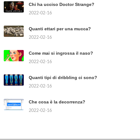
Chi ha ucciso Doctor Strange?
2022-02-16
Quanti ettari per una mucca?
2022-02-16
Come mai si ingrossa il naso?
2022-02-16
Quanti tipi di dribbling ci sono?
2022-02-16
Che cosa è la decorrenza?
2022-02-16