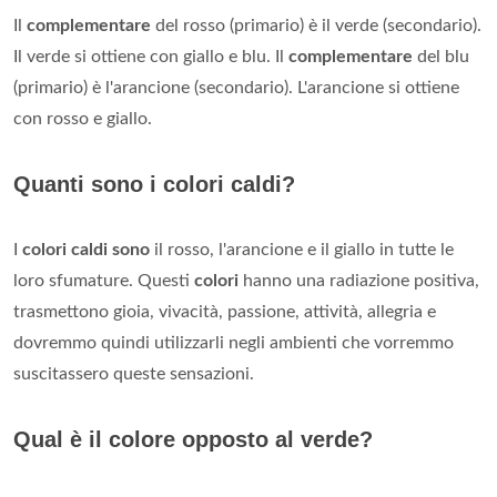
Il
complementare
del rosso (primario) è il verde (secondario).
Il verde si ottiene con giallo e blu. Il
complementare
del blu
(primario) è l'arancione (secondario). L'arancione si ottiene
con rosso e giallo.
Quanti sono i colori caldi?
I
colori caldi sono
il rosso, l'arancione e il giallo in tutte le
loro sfumature. Questi
colori
hanno una radiazione positiva,
trasmettono gioia, vivacità, passione, attività, allegria e
dovremmo quindi utilizzarli negli ambienti che vorremmo
suscitassero queste sensazioni.
Qual è il colore opposto al verde?