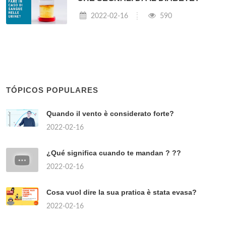
2022-02-16
590
TÓPICOS POPULARES
Quando il vento è considerato forte?
2022-02-16
¿Qué significa cuando te mandan ? ??
2022-02-16
Cosa vuol dire la sua pratica è stata evasa?
2022-02-16