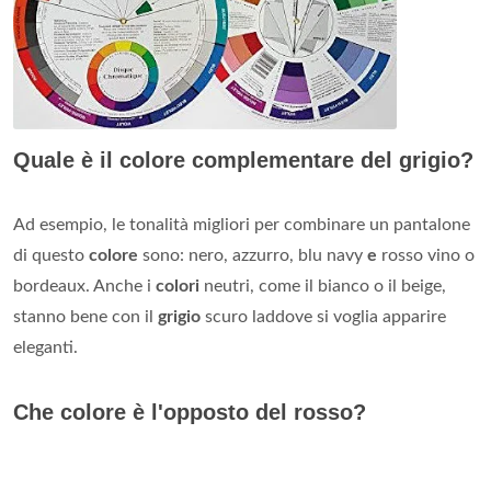
Quale è il colore complementare del grigio?
Ad esempio, le tonalità migliori per combinare un pantalone
di questo
colore
sono: nero, azzurro, blu navy
e
rosso vino o
bordeaux. Anche i
colori
neutri, come il bianco o il beige,
stanno bene con il
grigio
scuro laddove si voglia apparire
eleganti.
Che colore è l'opposto del rosso?