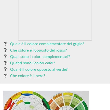
Quale è il colore complementare del grigio?
Che colore è l'opposto del rosso?
Quali sono i colori complementari?
Quanti sono i colori caldi?
Qual è il colore opposto al verde?
Che colore è il nero?