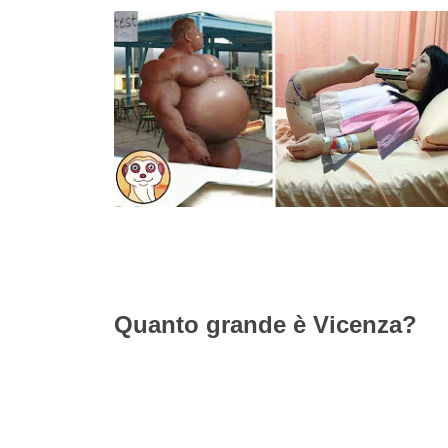
Quanto grande è Vicenza?