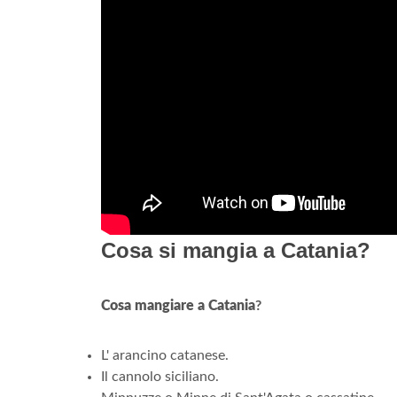
Cosa si mangia a Catania?
Cosa mangiare a Catania
?
L' arancino catanese.
Il cannolo siciliano.