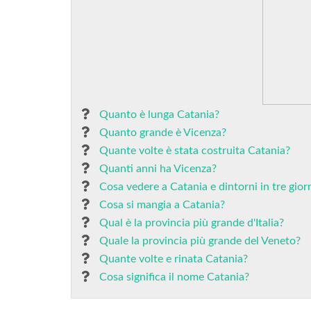
Quanto è lunga Catania?
Quanto grande è Vicenza?
Quante volte è stata costruita Catania?
Quanti anni ha Vicenza?
Cosa vedere a Catania e dintorni in tre gior
Cosa si mangia a Catania?
Qual è la provincia più grande d'Italia?
Quale la provincia più grande del Veneto?
Quante volte e rinata Catania?
Cosa significa il nome Catania?