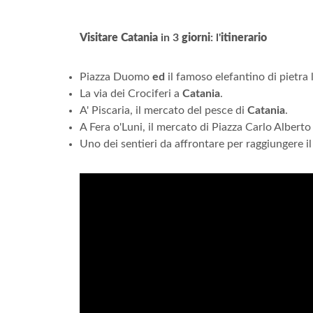
Visitare Catania
in 3
giorni
: l'
itinerario
Piazza Duomo
ed
il famoso elefantino di pietra 
La via dei Crociferi a
Catania
.
A' Piscaria, il mercato del pesce di
Catania
.
A Fera o'Luni, il mercato di Piazza Carlo Alberto
Uno dei sentieri da affrontare per raggiungere il