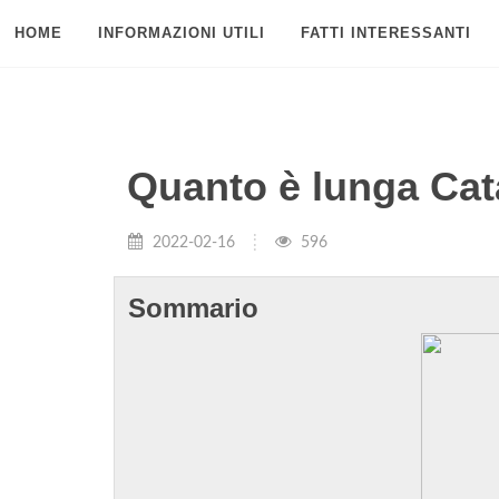
HOME
INFORMAZIONI UTILI
FATTI INTERESSANTI
Quanto è lunga Cat
2022-02-16
596
Sommario