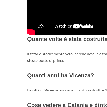
Quante volte è stata costruit
Il fatto
è
storicamente vero, perchè nessun'altra
stesso posto di prima.
Quanti anni ha Vicenza?
La città di
Vicenza
possiede una storia di oltre
Cosa vedere a Catania e dinto