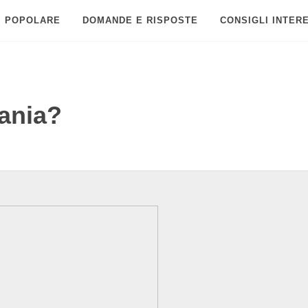
POPOLARE
DOMANDE E RISPOSTE
CONSIGLI INTER
ania?