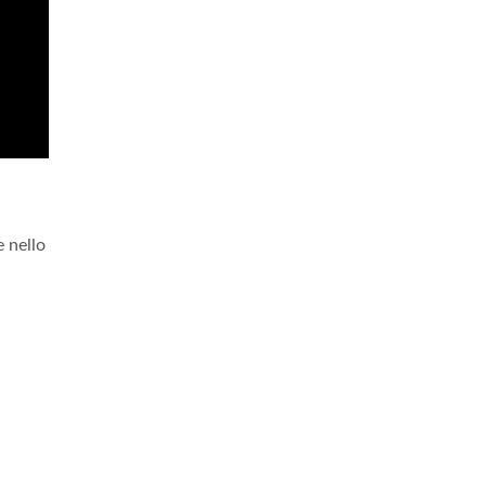
 nello