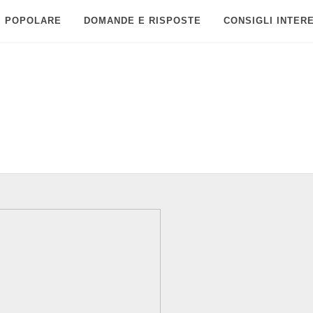
POPOLARE
DOMANDE E RISPOSTE
CONSIGLI INTER