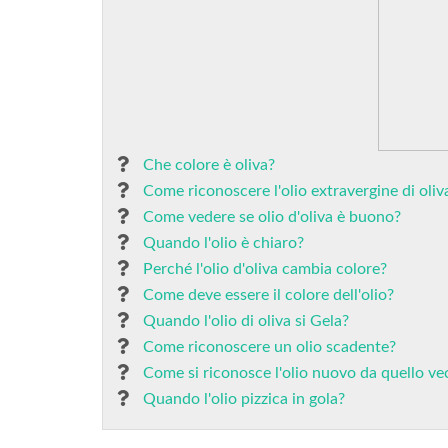
Che colore è oliva?
Come riconoscere l'olio extravergine di oliv
Come vedere se olio d'oliva è buono?
Quando l'olio è chiaro?
Perché l'olio d'oliva cambia colore?
Come deve essere il colore dell'olio?
Quando l'olio di oliva si Gela?
Come riconoscere un olio scadente?
Come si riconosce l'olio nuovo da quello ve
Quando l'olio pizzica in gola?