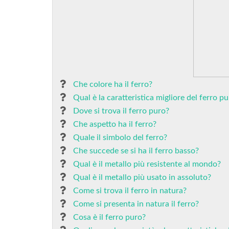
Che colore ha il ferro?
Qual è la caratteristica migliore del ferro p
Dove si trova il ferro puro?
Che aspetto ha il ferro?
Quale il simbolo del ferro?
Che succede se si ha il ferro basso?
Qual è il metallo più resistente al mondo?
Qual è il metallo più usato in assoluto?
Come si trova il ferro in natura?
Come si presenta in natura il ferro?
Cosa è il ferro puro?