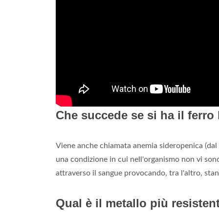
Che succede se si ha il ferr
Viene anche chiamata anemia sideropenica (dal 
una condizione in cui nell'organismo non vi sono 
attraverso il sangue provocando, tra l'altro, sta
Qual è il metallo più resiste