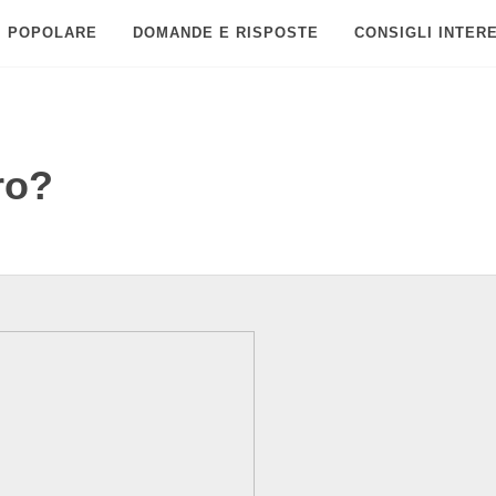
POPOLARE
DOMANDE E RISPOSTE
CONSIGLI INTER
ro?