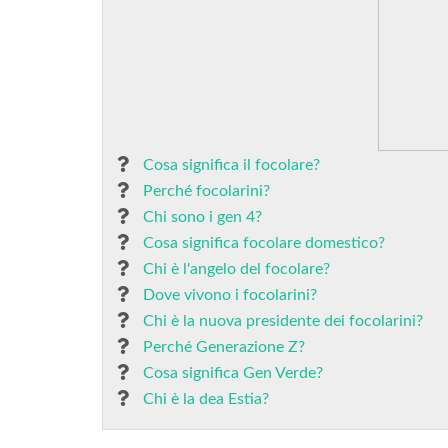
Cosa significa il focolare?
Perché focolarini?
Chi sono i gen 4?
Cosa significa focolare domestico?
Chi è l'angelo del focolare?
Dove vivono i focolarini?
Chi è la nuova presidente dei focolarini?
Perché Generazione Z?
Cosa significa Gen Verde?
Chi è la dea Estia?