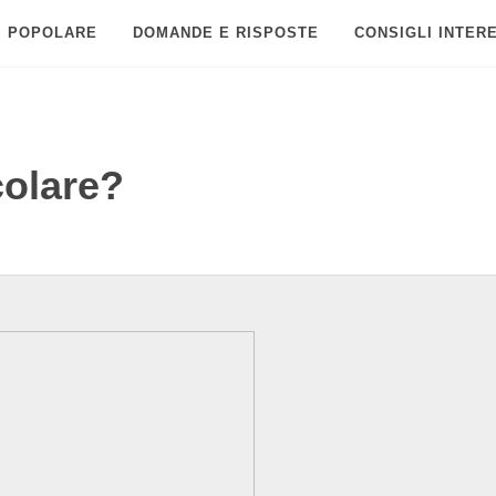
POPOLARE
DOMANDE E RISPOSTE
CONSIGLI INTER
colare?