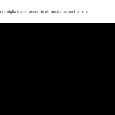
a famiglia e alle faccende domestiche; anche iron.