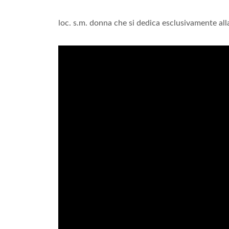
loc. s.m. donna che si dedica esclusivamente all