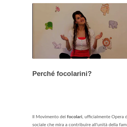
Perché focolarini?
Il Movimento dei
focolari
, ufficialmente Opera 
sociale che mira a contribuire all'unità della f