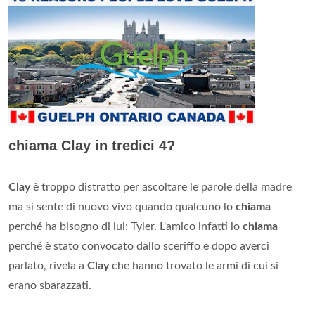
chiama Clay in tredici 4?
Clay
è troppo distratto per ascoltare le parole della madre
ma si sente di nuovo vivo quando qualcuno lo
chiama
perché ha bisogno di lui: Tyler. L'amico infatti lo
chiama
perché è stato convocato dallo sceriffo e dopo averci
parlato, rivela a
Clay
che hanno trovato le armi di cui si
erano sbarazzati.