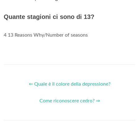
Quante stagioni ci sono di 13?
4 13 Reasons Why/Number of seasons
⇐ Quale è il colore della depressione?
Come riconoscere cedro? ⇒