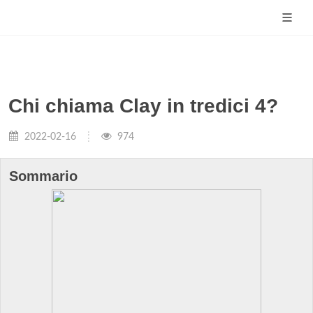
Chi chiama Clay in tredici 4?
2022-02-16
974
Sommario