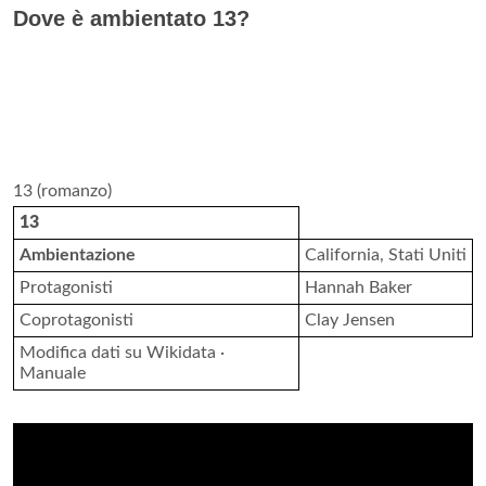
Dove è ambientato 13?
13 (romanzo)
13
Ambientazione
California, Stati Uniti
Protagonisti
Hannah Baker
Coprotagonisti
Clay Jensen
Modifica dati su Wikidata ·
Manuale