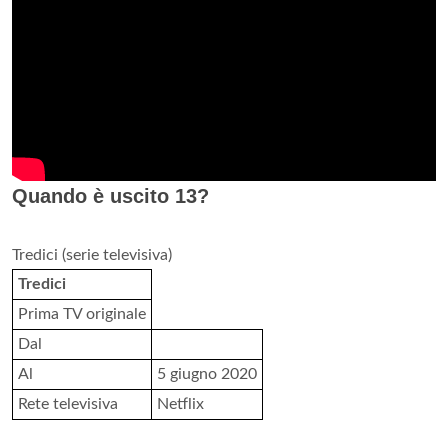
Quando è uscito 13?
Tredici (serie televisiva)
Tredici
Prima TV originale
Dal
Al
5 giugno 2020
Rete televisiva
Netflix