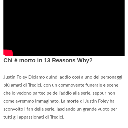
Chi è morto in 13 Reasons Why?
Justin Foley Diciamo quindi addio così a uno dei personaggi
più amati di Tredici, con un commovente funerale
e
scene
che lo vedono partecipe dell'addio alla serie, seppur non
come avremmo immaginato. La
morte
di Justin Foley ha
sconvolto i fan della serie, lasciando un grande vuoto per
tutti gli appassionati di Tredici.