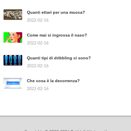
Quanti ettari per una mucca?
2022-02-16
Come mai si ingrossa il naso?
2022-02-16
Quanti tipi di dribbling ci sono?
2022-02-16
Che cosa è la decorrenza?
2022-02-16