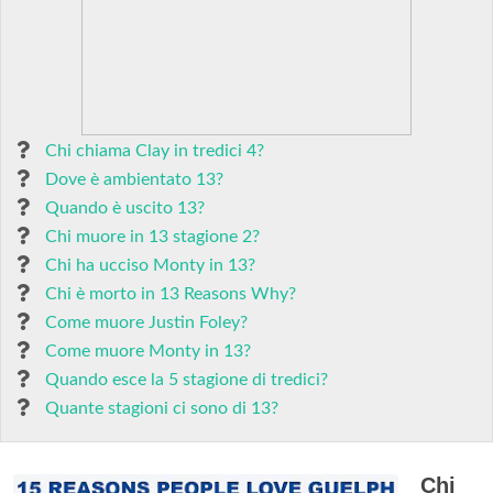
Chi chiama Clay in tredici 4?
Dove è ambientato 13?
Quando è uscito 13?
Chi muore in 13 stagione 2?
Chi ha ucciso Monty in 13?
Chi è morto in 13 Reasons Why?
Come muore Justin Foley?
Come muore Monty in 13?
Quando esce la 5 stagione di tredici?
Quante stagioni ci sono di 13?
Chi