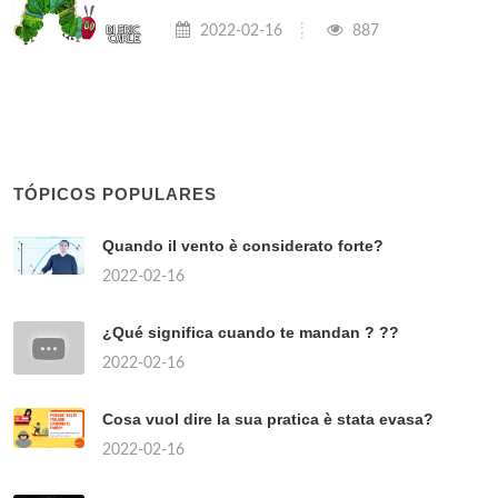
2022-02-16
887
TÓPICOS POPULARES
Quando il vento è considerato forte?
2022-02-16
¿Qué significa cuando te mandan ? ??
2022-02-16
Cosa vuol dire la sua pratica è stata evasa?
2022-02-16