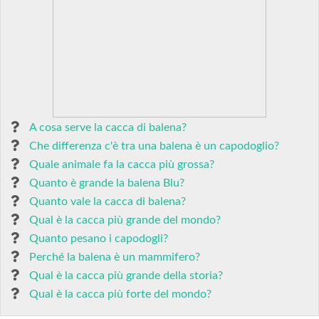
A cosa serve la cacca di balena?
Che differenza c'è tra una balena è un capodoglio?
Quale animale fa la cacca più grossa?
Quanto è grande la balena Blu?
Quanto vale la cacca di balena?
Qual è la cacca più grande del mondo?
Quanto pesano i capodogli?
Perché la balena è un mammifero?
Qual è la cacca più grande della storia?
Qual è la cacca più forte del mondo?