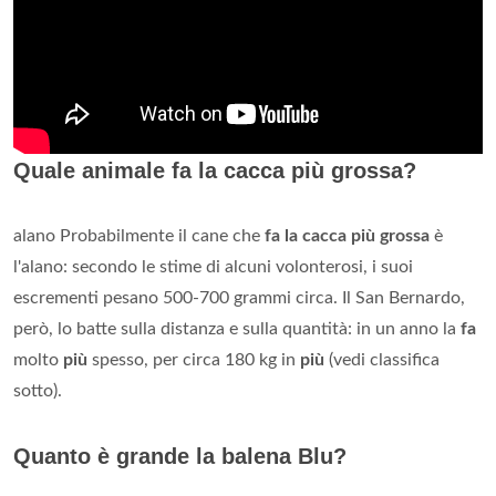
Quale animale fa la cacca più grossa?
alano Probabilmente il cane che
fa la cacca più grossa
è
l'alano: secondo le stime di alcuni volonterosi, i suoi
escrementi pesano 500-700 grammi circa. Il San Bernardo,
però, lo batte sulla distanza e sulla quantità: in un anno la
fa
molto
più
spesso, per circa 180 kg in
più
(vedi classifica
sotto).
Quanto è grande la balena Blu?