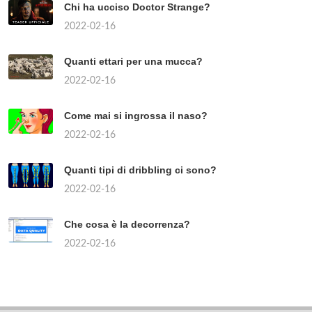
Chi ha ucciso Doctor Strange?
2022-02-16
Quanti ettari per una mucca?
2022-02-16
Come mai si ingrossa il naso?
2022-02-16
Quanti tipi di dribbling ci sono?
2022-02-16
Che cosa è la decorrenza?
2022-02-16