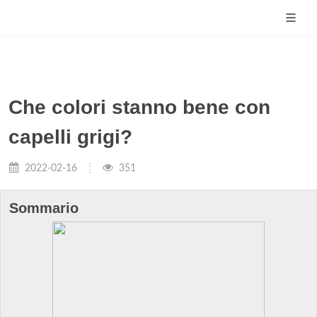
Che colori stanno bene con
capelli grigi?
2022-02-16
351
Sommario