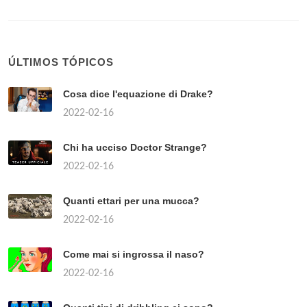
ÚLTIMOS TÓPICOS
Cosa dice l'equazione di Drake?
2022-02-16
Chi ha ucciso Doctor Strange?
2022-02-16
Quanti ettari per una mucca?
2022-02-16
Come mai si ingrossa il naso?
2022-02-16