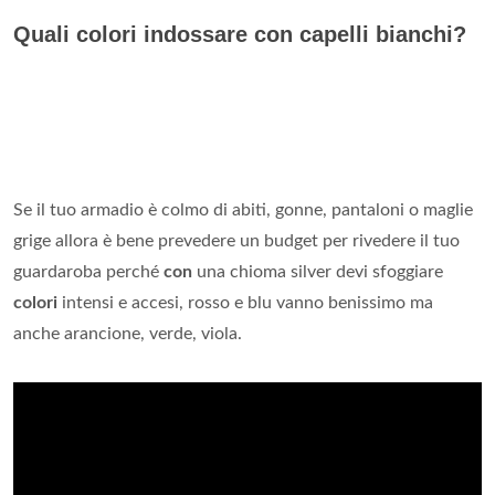
Quali colori indossare con capelli bianchi?
Se il tuo armadio è colmo di abiti, gonne, pantaloni o maglie
grige allora è bene prevedere un budget per rivedere il tuo
guardaroba perché
con
una chioma silver devi sfoggiare
colori
intensi e accesi, rosso e blu vanno benissimo ma
anche arancione, verde, viola.