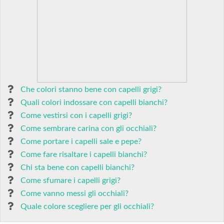
Che colori stanno bene con capelli grigi?
Quali colori indossare con capelli bianchi?
Come vestirsi con i capelli grigi?
Come sembrare carina con gli occhiali?
Come portare i capelli sale e pepe?
Come fare risaltare i capelli bianchi?
Chi sta bene con capelli bianchi?
Come sfumare i capelli grigi?
Come vanno messi gli occhiali?
Quale colore scegliere per gli occhiali?