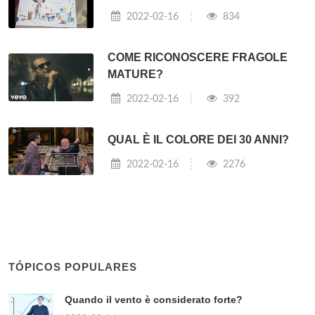
2022-02-16
834
COME RICONOSCERE FRAGOLE
MATURE?
2022-02-16
392
QUAL È IL COLORE DEI 30 ANNI?
2022-02-16
2276
TÓPICOS POPULARES
Quando il vento è considerato forte?