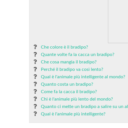
Che colore è il bradipo?
Quante volte fa la cacca un bradipo?
Che cosa mangia il bradipo?
Perché il bradipo va così lento?
Qual è l'animale più intelligente al mondo?
Quanto costa un bradipo?
Come fa la cacca il bradipo?
Chi è l'animale più lento del mondo?
Quanto ci mette un bradipo a salire su un a
Qual è l'animale più intelligente?