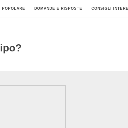
POPOLARE
DOMANDE E RISPOSTE
CONSIGLI INTER
dipo?