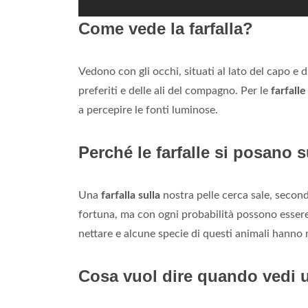
Come vede la farfalla?
Vedono con gli occhi, situati al lato del capo e 
preferiti e delle ali del compagno. Per le
farfalle
a percepire le fonti luminose.
Perché le farfalle si posano 
Una
farfalla sulla
nostra pelle cerca sale, secon
fortuna, ma con ogni probabilità possono essere
nettare e alcune specie di questi animali hanno m
Cosa vuol dire quando vedi u