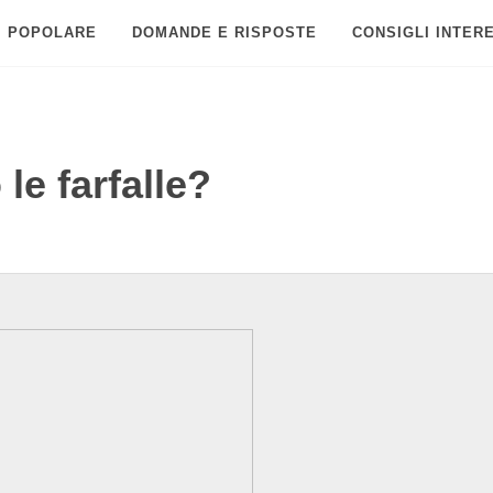
POPOLARE
DOMANDE E RISPOSTE
CONSIGLI INTER
le farfalle?