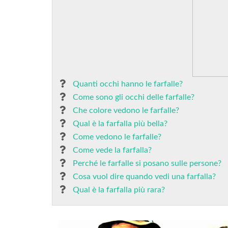
Quanti occhi hanno le farfalle?
Come sono gli occhi delle farfalle?
Che colore vedono le farfalle?
Qual è la farfalla più bella?
Come vedono le farfalle?
Come vede la farfalla?
Perché le farfalle si posano sulle persone?
Cosa vuol dire quando vedi una farfalla?
Qual è la farfalla più rara?