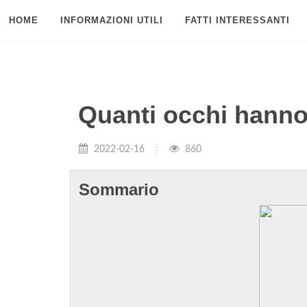
HOME
INFORMAZIONI UTILI
FATTI INTERESSANTI
Quanti occhi hanno 
2022-02-16
860
Sommario