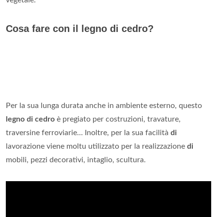
vegetale.
Cosa fare con il legno di cedro?
Per la sua lunga durata anche in ambiente esterno, questo
legno di cedro
è pregiato per costruzioni, travature,
traversine ferroviarie… Inoltre, per la sua facilità
di
lavorazione viene moltu utilizzato per la realizzazione
di
mobili, pezzi decorativi, intaglio, scultura.