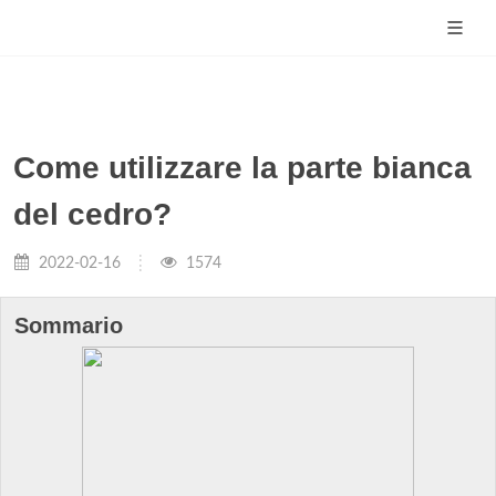
Come utilizzare la parte bianca
del cedro?
2022-02-16
1574
Sommario