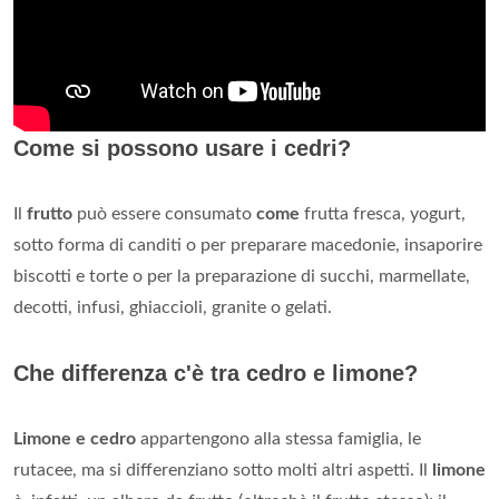
Come si possono usare i cedri?
Il
frutto
può essere consumato
come
frutta fresca, yogurt,
sotto forma di canditi o per preparare macedonie, insaporire
biscotti e torte o per la preparazione di succhi, marmellate,
decotti, infusi, ghiaccioli, granite o gelati.
Che differenza c'è tra cedro e limone?
Limone e cedro
appartengono alla stessa famiglia, le
rutacee, ma si differenziano sotto molti altri aspetti. Il
limone