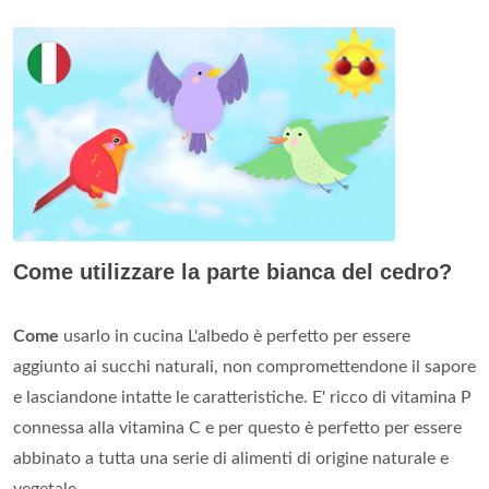
Come utilizzare la parte bianca del cedro?
Come
usarlo in cucina L'albedo è perfetto per essere
aggiunto ai succhi naturali, non compromettendone il sapore
e lasciandone intatte le caratteristiche. E' ricco di vitamina P
connessa alla vitamina C e per questo è perfetto per essere
abbinato a tutta una serie di alimenti di origine naturale e