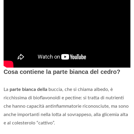
Cosa contiene la parte bianca del cedro?
La
parte bianca della
buccia, che si chiama albedo, è
ricchissima di bioflavonoidi e pectine: si tratta di nutrienti
che hanno capacità antinfiammatorie riconosciute, ma sono
anche importanti nella lotta al sovrappeso, alla glicemia alta
e al colesterolo “cattivo”.