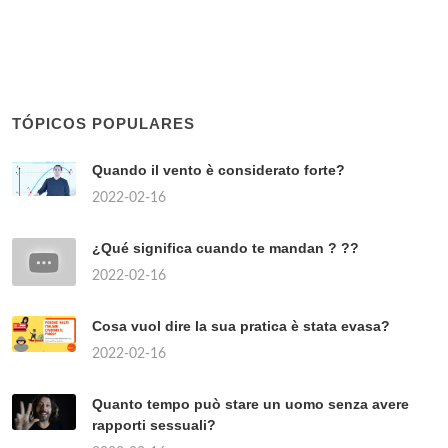
TÓPICOS POPULARES
Quando il vento è considerato forte?
2022-02-16
¿Qué significa cuando te mandan ? ??
2022-02-16
Cosa vuol dire la sua pratica è stata evasa?
2022-02-16
Quanto tempo può stare un uomo senza avere
rapporti sessuali?