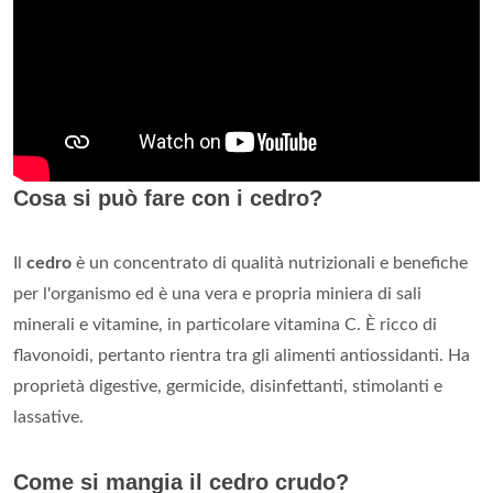
Cosa si può fare con i cedro?
Il
cedro
è un concentrato di qualità nutrizionali e benefiche
per l'organismo ed è una vera e propria miniera di sali
minerali e vitamine, in particolare vitamina C. È ricco di
flavonoidi, pertanto rientra tra gli alimenti antiossidanti. Ha
proprietà digestive, germicide, disinfettanti, stimolanti e
lassative.
Come si mangia il cedro crudo?