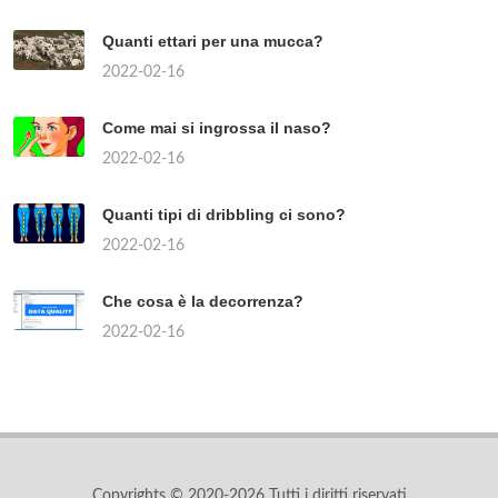
Quanti ettari per una mucca?
2022-02-16
Come mai si ingrossa il naso?
2022-02-16
Quanti tipi di dribbling ci sono?
2022-02-16
Che cosa è la decorrenza?
2022-02-16
Copyrights © 2020-2026 Tutti i diritti riservati