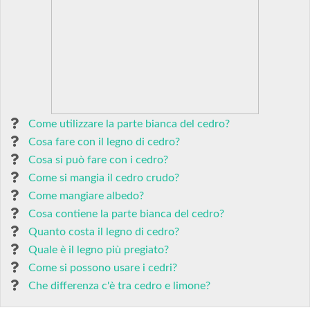
Come utilizzare la parte bianca del cedro?
Cosa fare con il legno di cedro?
Cosa si può fare con i cedro?
Come si mangia il cedro crudo?
Come mangiare albedo?
Cosa contiene la parte bianca del cedro?
Quanto costa il legno di cedro?
Quale è il legno più pregiato?
Come si possono usare i cedri?
Che differenza c'è tra cedro e limone?