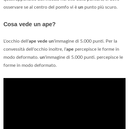
osservare se al centro del pomfo vi è
un
punto più scuro.
Cosa vede un ape?
L'occhio dell'
ape vede un
'immagine di 5.000 punti. Per la
convessità dell'occhio inoltre, l'
ape
percepisce le forme in
modo deformato.
un
'immagine di 5.000 punti. percepisce le
forme in modo deformato.