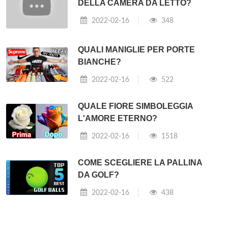
DELLA CAMERA DA LETTO?
2022-02-16
348
QUALI MANIGLIE PER PORTE
BIANCHE?
2022-02-16
522
QUALE FIORE SIMBOLEGGIA
L'AMORE ETERNO?
2022-02-16
1518
COME SCEGLIERE LA PALLINA
DA GOLF?
2022-02-16
438