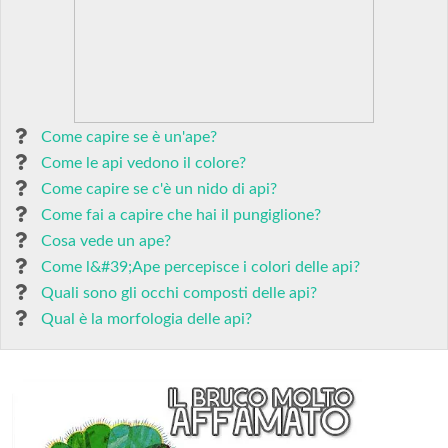
Come capire se è un'ape?
Come le api vedono il colore?
Come capire se c'è un nido di api?
Come fai a capire che hai il pungiglione?
Cosa vede un ape?
Come l&#39;Ape percepisce i colori delle api?
Quali sono gli occhi composti delle api?
Qual è la morfologia delle api?