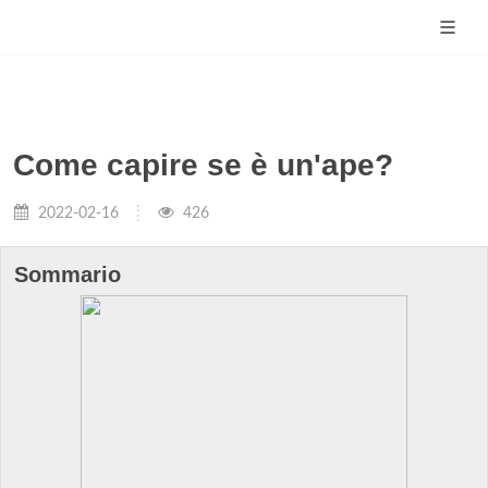
Come capire se è un'ape?
2022-02-16
426
Sommario