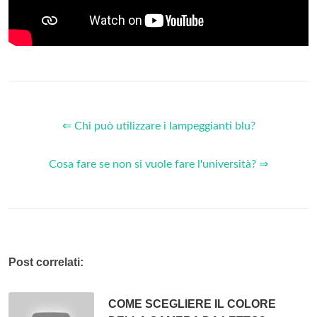
⇐ Chi può utilizzare i lampeggianti blu?
Cosa fare se non si vuole fare l'università? ⇒
Post correlati:
COME SCEGLIERE IL COLORE