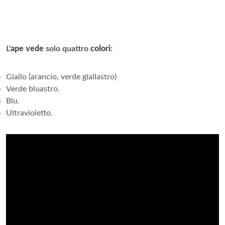
L'
ape vede
solo quattro
colori
:
Giallo (arancio, verde giallastro)
Verde bluastro.
Blu.
Ultravioletto.