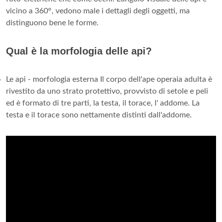
vicino a 360°, vedono male i dettagli degli oggetti, ma
distinguono bene le forme.
Qual è la morfologia delle api?
Le api - morfologia esterna Il corpo dell'ape operaia adulta è
rivestito da uno strato protettivo, provvisto di setole e peli
ed è formato di tre parti, la testa, il torace, l' addome. La
testa e il torace sono nettamente distinti dall'addome.