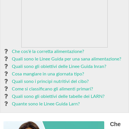
Che cos'è la corretta alimentazione?
Quali sono le Linee Guida per una sana alimentazione?
Quali sono gli obiettivi delle Linee Guida Inran?
Cosa mangiare in una giornata tipo?
Quali sono i principi nutritivi del cibo?
Come si classificano gli alimenti primari?
Quali sono gli obiettivi delle tabelle dei LARN?
Quante sono le Linee Guida Larn?
Che