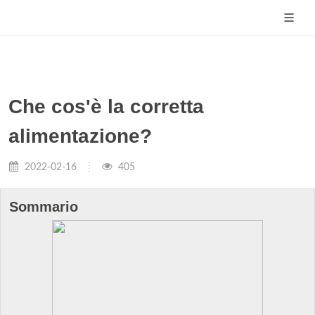
Che cos'è la corretta
alimentazione?
2022-02-16
405
Sommario