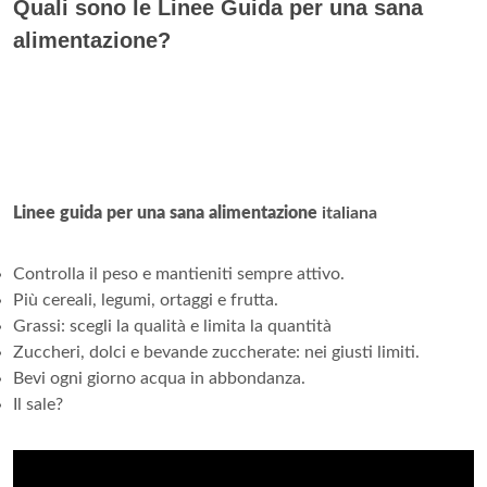
Quali sono le Linee Guida per una sana
alimentazione?
Linee guida per una sana alimentazione
italiana
Controlla il peso e mantieniti sempre attivo.
Più cereali, legumi, ortaggi e frutta.
Grassi: scegli la qualità e limita la quantità
Zuccheri, dolci e bevande zuccherate: nei giusti limiti.
Bevi ogni giorno acqua in abbondanza.
Il sale?