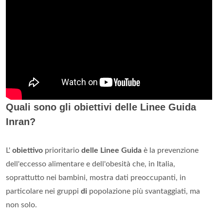
Quali sono gli obiettivi delle Linee Guida
Inran?
L'
obiettivo
prioritario
delle Linee Guida
è la prevenzione
dell'eccesso alimentare e dell'obesità che, in Italia,
soprattutto nei bambini, mostra dati preoccupanti, in
particolare nei gruppi
di
popolazione più svantaggiati, ma
non solo.