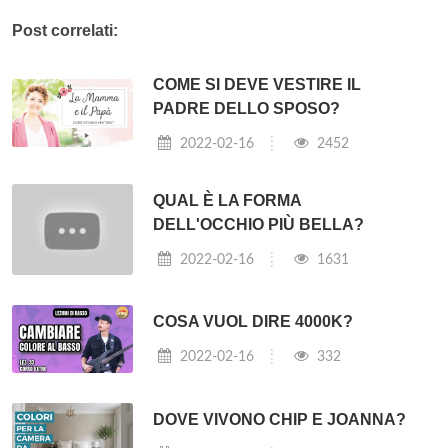
Post correlati:
COME SI DEVE VESTIRE IL
PADRE DELLO SPOSO?
2022-02-16
2452
QUAL È LA FORMA
DELL'OCCHIO PIÙ BELLA?
2022-02-16
1631
COSA VUOL DIRE 4000K?
2022-02-16
332
DOVE VIVONO CHIP E JOANNA?