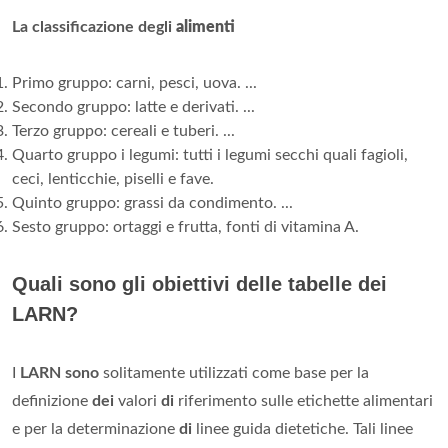
La classificazione degli
alimenti
Primo gruppo: carni, pesci, uova. ...
Secondo gruppo: latte e derivati. ...
Terzo gruppo: cereali e tuberi. ...
Quarto gruppo i legumi: tutti i legumi secchi quali fagioli,
ceci, lenticchie, piselli e fave.
Quinto gruppo: grassi da condimento. ...
Sesto gruppo: ortaggi e frutta, fonti di vitamina A.
Quali sono gli obiettivi delle tabelle dei
LARN?
I
LARN sono
solitamente utilizzati come base per la
definizione
dei
valori
di
riferimento sulle etichette alimentari
e per la determinazione
di
linee guida dietetiche. Tali linee