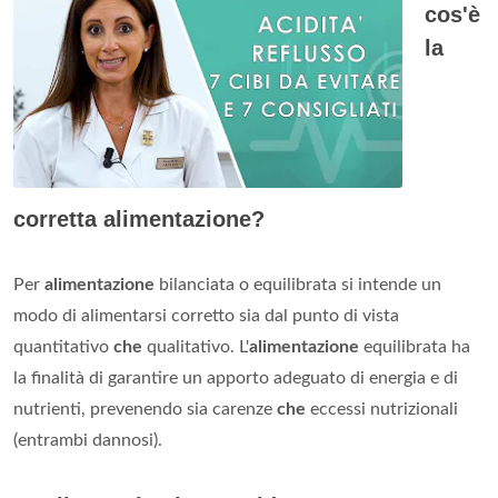
cos'è
la
corretta alimentazione?
Per
alimentazione
bilanciata o equilibrata si intende un
modo di alimentarsi corretto sia dal punto di vista
quantitativo
che
qualitativo. L'
alimentazione
equilibrata ha
la finalità di garantire un apporto adeguato di energia e di
nutrienti, prevenendo sia carenze
che
eccessi nutrizionali
(entrambi dannosi).