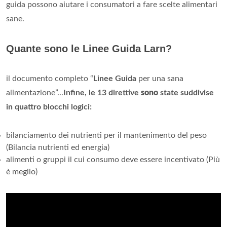
guida possono aiutare i consumatori a fare scelte alimentari
sane.
Quante sono le Linee Guida Larn?
il documento completo “
Linee Guida
per una sana
alimentazione”...
Infine, le 13 direttive
sono
state suddivise
in quattro blocchi logici:
bilanciamento dei nutrienti per il mantenimento del peso
(Bilancia nutrienti ed energia)
alimenti o gruppi il cui consumo deve essere incentivato (Più
è meglio)