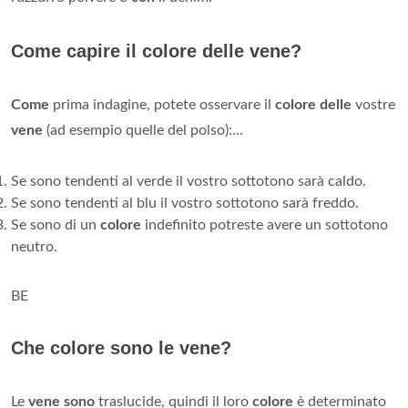
Come capire il colore delle vene?
Come
prima indagine, potete osservare il
colore delle
vostre
vene
(ad esempio quelle del polso):...
Se sono tendenti al verde il vostro sottotono sarà caldo.
Se sono tendenti al blu il vostro sottotono sarà freddo.
Se sono di un
colore
indefinito potreste avere un sottotono
neutro.
BE
Che colore sono le vene?
Le
vene sono
traslucide, quindi il loro
colore
è determinato