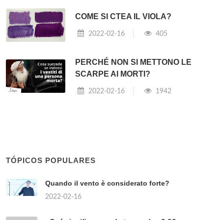
COME SI CTEA IL VIOLA?
2022-02-16
405
PERCHÉ NON SI METTONO LE
SCARPE AI MORTI?
2022-02-16
1942
TÓPICOS POPULARES
Quando il vento è considerato forte?
2022-02-16