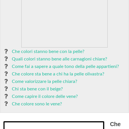
Che colori stanno bene con la pelle?
Quali colori stanno bene alle carnagioni chiare?
Come fai a sapere a quale tono della pelle appartieni?
Che colore sta bene a chi ha la pelle olivastra?
Come valorizzare la pelle chiara?
Chi sta bene con il beige?
Come capire il colore delle vene?
Che colore sono le vene?
Che