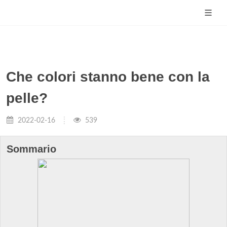
Che colori stanno bene con la
pelle?
2022-02-16
539
Sommario