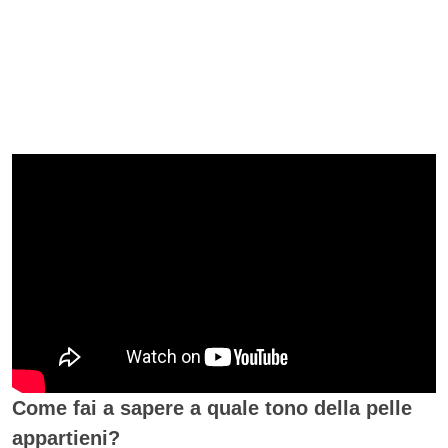
Come fai a sapere a quale tono della pelle
appartieni?