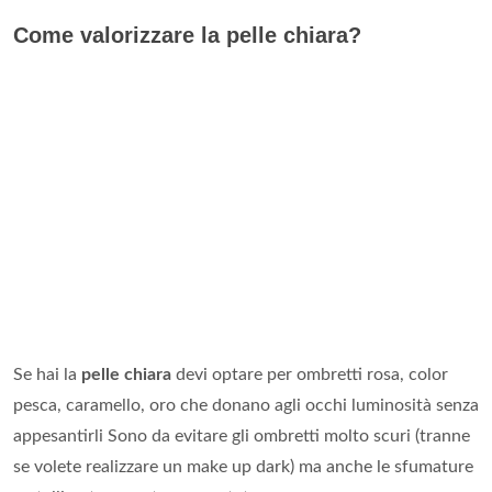
Come valorizzare la pelle chiara?
Se hai la
pelle chiara
devi optare per ombretti rosa, color
pesca, caramello, oro che donano agli occhi luminosità senza
appesantirli Sono da evitare gli ombretti molto scuri (tranne
se volete realizzare un make up dark) ma anche le sfumature