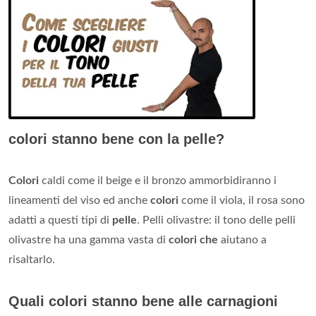
colori stanno bene con la pelle?
Colori
caldi come il beige e il bronzo ammorbidiranno i
lineamenti del viso ed anche
colori
come il viola, il rosa sono
adatti a questi tipi di
pelle
. Pelli olivastre: il tono delle pelli
olivastre ha una gamma vasta di
colori che
aiutano a
risaltarlo.
Quali colori stanno bene alle carnagioni