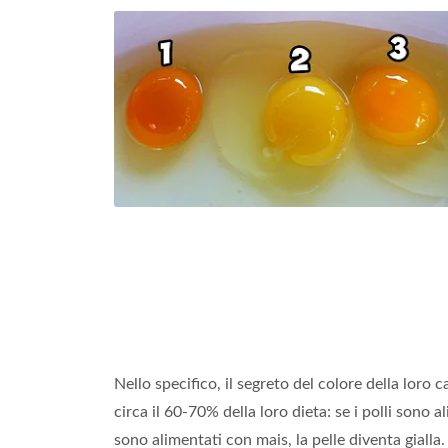
Nello specifico, il segreto del colore della loro
circa il 60-70% della loro dieta: se i polli sono
sono alimentati con mais, la pelle diventa gialla.