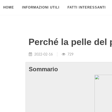
HOME
INFORMAZIONI UTILI
FATTI INTERESSANTI
Perché la pelle del 
2022-02-16
729
Sommario