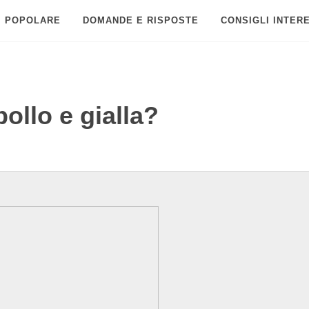
POPOLARE
DOMANDE E RISPOSTE
CONSIGLI INTER
pollo e gialla?