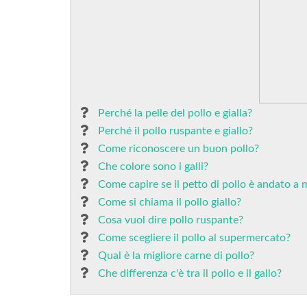
Perché la pelle del pollo e gialla?
Perché il pollo ruspante e giallo?
Come riconoscere un buon pollo?
Che colore sono i galli?
Come capire se il petto di pollo è andato a 
Come si chiama il pollo giallo?
Cosa vuol dire pollo ruspante?
Come scegliere il pollo al supermercato?
Qual è la migliore carne di pollo?
Che differenza c'è tra il pollo e il gallo?