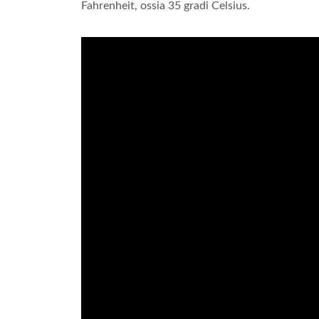
Fahrenheit, ossia 35 gradi Celsius.