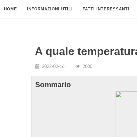
HOME
INFORMAZIONI UTILI
FATTI INTERESSANTI
A quale temperatur
2022-02-16
2000
Sommario