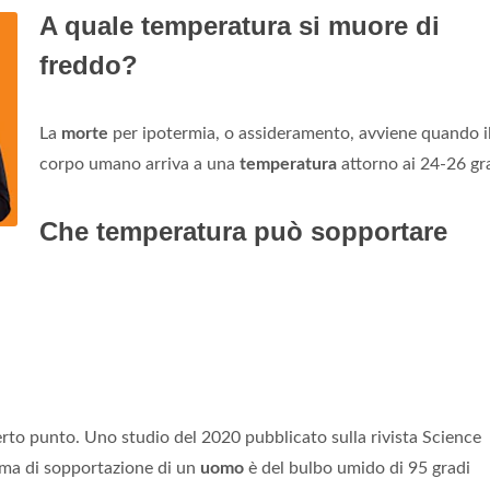
A quale temperatura si muore di
freddo?
La
morte
per ipotermia, o assideramento, avviene quando i
corpo umano arriva a una
temperatura
attorno ai 24-26 gra
Che temperatura può sopportare
certo punto. Uno studio del 2020 pubblicato sulla rivista Science
ma di sopportazione di un
uomo
è del bulbo umido di 95 gradi