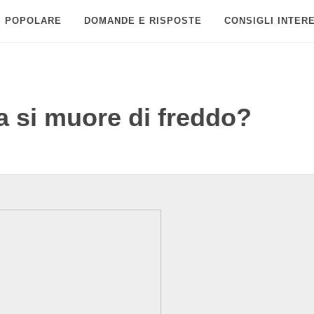
POPOLARE
DOMANDE E RISPOSTE
CONSIGLI INTER
a si muore di freddo?