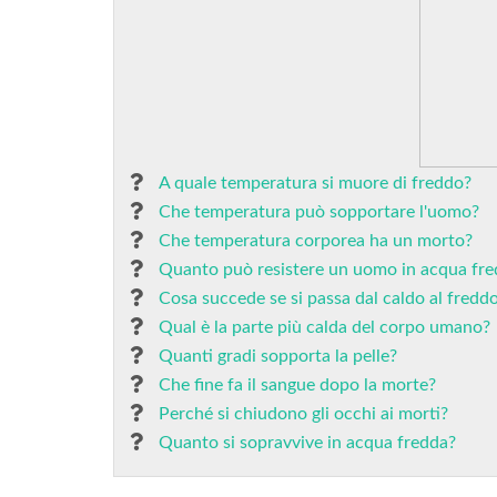
A quale temperatura si muore di freddo?
Che temperatura può sopportare l'uomo?
Che temperatura corporea ha un morto?
Quanto può resistere un uomo in acqua fr
Cosa succede se si passa dal caldo al fredd
Qual è la parte più calda del corpo umano?
Quanti gradi sopporta la pelle?
Che fine fa il sangue dopo la morte?
Perché si chiudono gli occhi ai morti?
Quanto si sopravvive in acqua fredda?