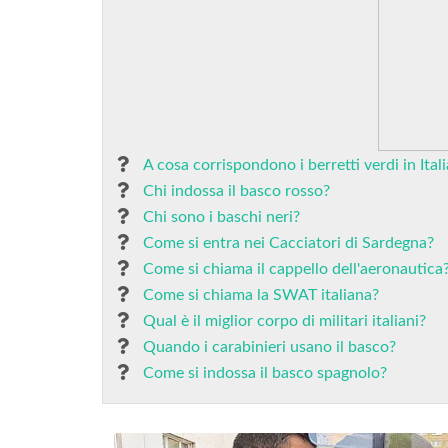
A cosa corrispondono i berretti verdi in Itali
Chi indossa il basco rosso?
Chi sono i baschi neri?
Come si entra nei Cacciatori di Sardegna?
Come si chiama il cappello dell'aeronautica
Come si chiama la SWAT italiana?
Qual è il miglior corpo di militari italiani?
Quando i carabinieri usano il basco?
Come si indossa il basco spagnolo?