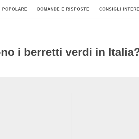
POPOLARE
DOMANDE E RISPOSTE
CONSIGLI INTER
 i berretti verdi in Italia