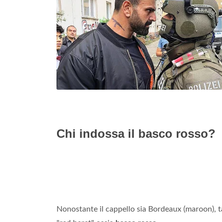
Chi indossa il basco rosso?
Nonostante il cappello sia Bordeaux (maroon), ta