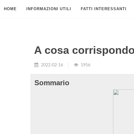
HOME
INFORMAZIONI UTILI
FATTI INTERESSANTI
A cosa corrispondono
2022-02-16
1956
Sommario