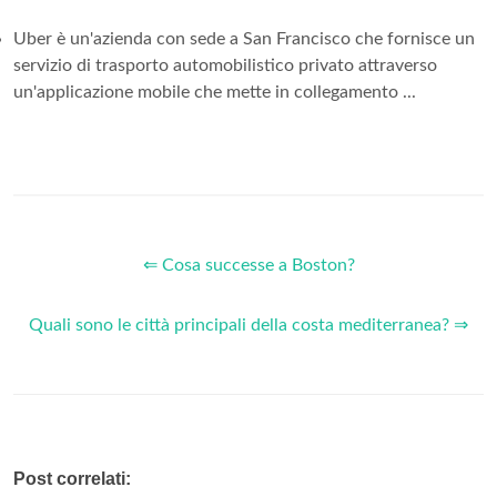
Uber è un'azienda con sede a San Francisco che fornisce un
servizio di trasporto automobilistico privato attraverso
un'applicazione mobile che mette in collegamento ...
⇐ Cosa successe a Boston?
Quali sono le città principali della costa mediterranea? ⇒
Post correlati: