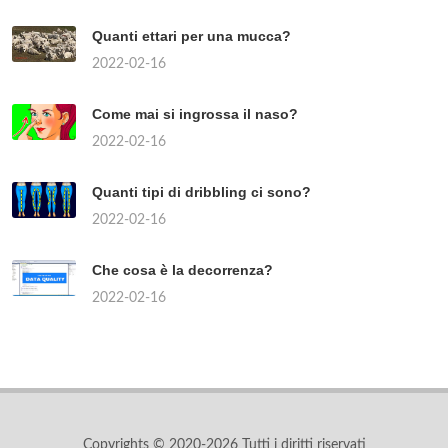
Quanti ettari per una mucca?
2022-02-16
Come mai si ingrossa il naso?
2022-02-16
Quanti tipi di dribbling ci sono?
2022-02-16
Che cosa è la decorrenza?
2022-02-16
Copyrights © 2020-2026 Tutti i diritti riservati