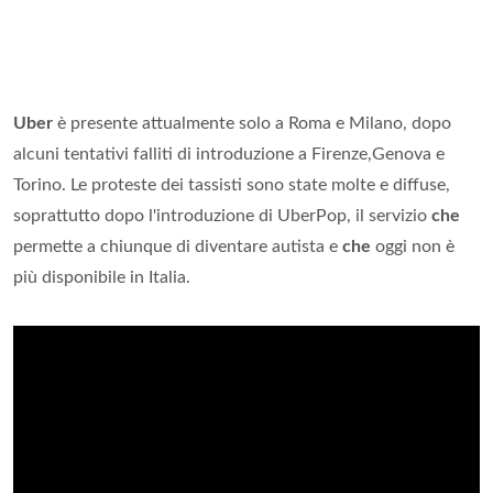
Uber
è presente attualmente solo a Roma e Milano, dopo
alcuni tentativi falliti di introduzione a Firenze,Genova e
Torino. Le proteste dei tassisti sono state molte e diffuse,
soprattutto dopo l'introduzione di UberPop, il servizio
che
permette a chiunque di diventare autista e
che
oggi non è
più disponibile in Italia.