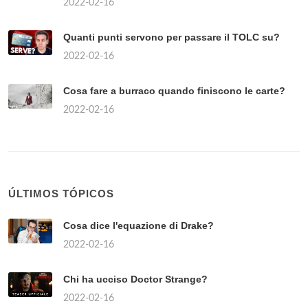
2022-02-16
Quanti punti servono per passare il TOLC su?
2022-02-16
Cosa fare a burraco quando finiscono le carte?
2022-02-16
ÚLTIMOS TÓPICOS
Cosa dice l'equazione di Drake?
2022-02-16
Chi ha ucciso Doctor Strange?
2022-02-16