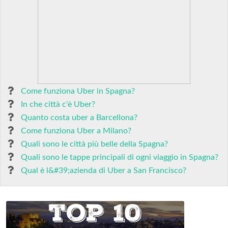
Come funziona Uber in Spagna?
In che città c'è Uber?
Quanto costa uber a Barcellona?
Come funziona Uber a Milano?
Quali sono le città più belle della Spagna?
Quali sono le tappe principali di ogni viaggio in Spagna?
Qual è l&#39;azienda di Uber a San Francisco?