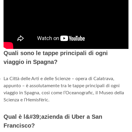
Quali sono le tappe principali di ogni
viaggio in Spagna?
La Città delle Arti e delle Scienze – opera di Calatrava,
appunto – è assolutamente tra le tappe principali di ogni
viaggio in Spagna, così come l’Oceanografic, il Museo della
Scienza e l’Hemisfèric.
Qual è l&#39;azienda di Uber a San
Francisco?