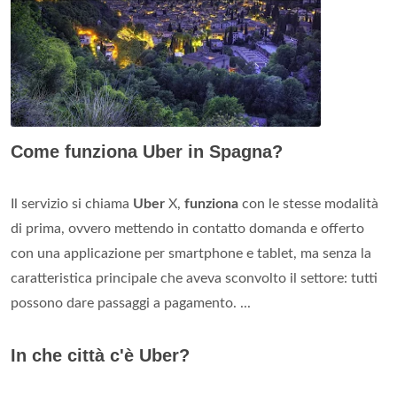
Come funziona Uber in Spagna?
Il servizio si chiama
Uber
X,
funziona
con le stesse modalità
di prima, ovvero mettendo in contatto domanda e offerto
con una applicazione per smartphone e tablet, ma senza la
caratteristica principale che aveva sconvolto il settore: tutti
possono dare passaggi a pagamento. ...
In che città c'è Uber?