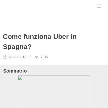
Come funziona Uber in
Spagna?
2022-02-16
2519
Sommario