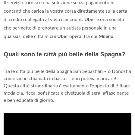
Il servizio fornisce una soluzione senza pagamento in
contanti che carica la vostra corsa direttamente sulla carta
di credito collegata al vostro account.
Uber
è una società
che permette di prenotare un autista personale in una
qualsiasi delle città in cui
Uber
opera, tra cui
Milano
.
Quali sono le città più belle della Spagna?
Tra le città più belle della Spagna San Sebastian – o Donostia
come viene chiamata in basco – non poteva mancare!
Questa città straordinaria è esattamente l’opposto di Bilbao:
modaiola, ricca, sofisticata e civettuola di sera, affascinante
e ben educata di giorno.