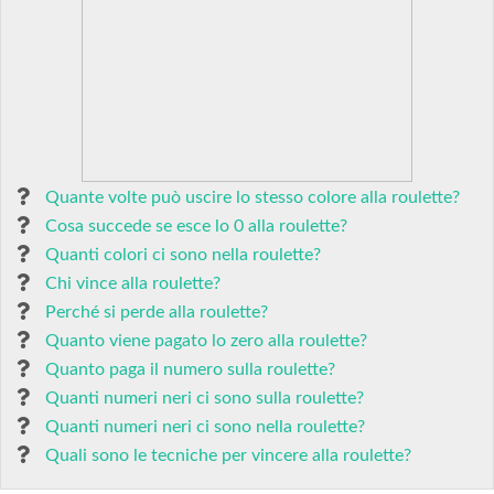
Quante volte può uscire lo stesso colore alla roulette?
Cosa succede se esce lo 0 alla roulette?
Quanti colori ci sono nella roulette?
Chi vince alla roulette?
Perché si perde alla roulette?
Quanto viene pagato lo zero alla roulette?
Quanto paga il numero sulla roulette?
Quanti numeri neri ci sono sulla roulette?
Quanti numeri neri ci sono nella roulette?
Quali sono le tecniche per vincere alla roulette?