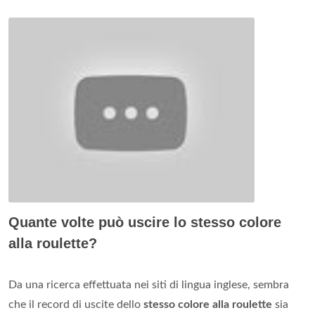
Quante volte può uscire lo stesso colore
alla roulette?
Da una ricerca effettuata nei siti di lingua inglese, sembra
che il record di uscite dello
stesso colore alla roulette
sia