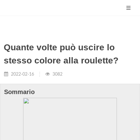
Quante volte può uscire lo
stesso colore alla roulette?
2022-02-16
3082
Sommario