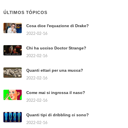
ÚLTIMOS TÓPICOS
Cosa dice l'equazione di Drake?
2022-02-16
Chi ha ucciso Doctor Strange?
2022-02-16
Quanti ettari per una mucca?
2022-02-16
Come mai si ingrossa il naso?
2022-02-16
Quanti tipi di dribbling ci sono?
2022-02-16