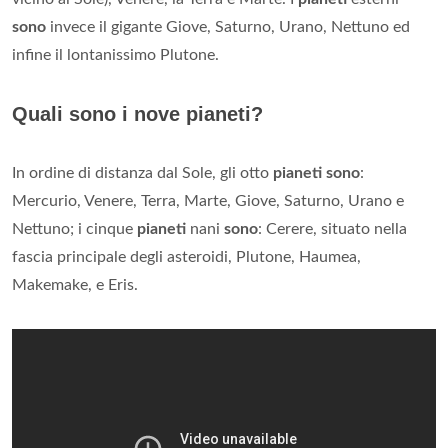
sono
invece il gigante Giove, Saturno, Urano, Nettuno ed
infine il lontanissimo Plutone.
Quali sono i nove pianeti?
In ordine di distanza dal Sole, gli otto
pianeti sono
:
Mercurio, Venere, Terra, Marte, Giove, Saturno, Urano e
Nettuno; i cinque
pianeti
nani
sono
: Cerere, situato nella
fascia principale degli asteroidi, Plutone, Haumea,
Makemake, e Eris.