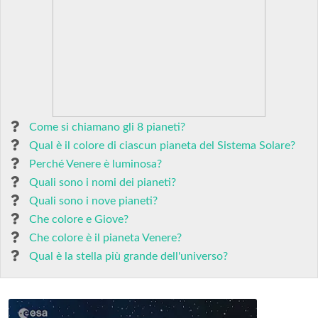
Come si chiamano gli 8 pianeti?
Qual è il colore di ciascun pianeta del Sistema Solare?
Perché Venere è luminosa?
Quali sono i nomi dei pianeti?
Quali sono i nove pianeti?
Che colore e Giove?
Che colore è il pianeta Venere?
Qual è la stella più grande dell'universo?