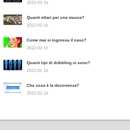
2022-02-16
Quanti ettari per una mucca?
2022-02-16
Come mai si ingrossa il naso?
2022-02-16
Quanti tipi di dribbling ci sono?
2022-02-16
Che cosa è la decorrenza?
2022-02-16