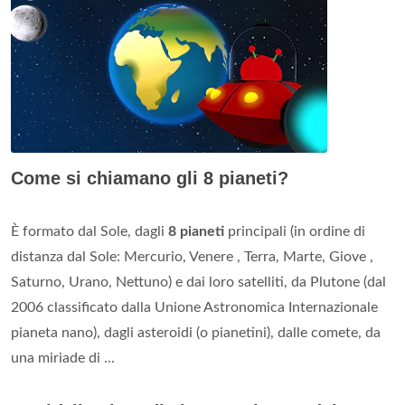
Come si chiamano gli 8 pianeti?
È formato dal Sole, dagli
8 pianeti
principali (in ordine di
distanza dal Sole: Mercurio, Venere , Terra, Marte, Giove ,
Saturno, Urano, Nettuno) e dai loro satelliti, da Plutone (dal
2006 classificato dalla Unione Astronomica Internazionale
pianeta nano), dagli asteroidi (o pianetini), dalle comete, da
una miriade di ...