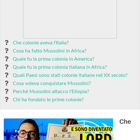
Che colonie aveva l'Italia?
Cosa ha fatto Mussolini in Africa?
Quale fu la prima colonia in America?
Quale fu la prima colonia italiana in Africa?
Quali Paesi sono stati colonie italiane nel XX secolo?
Cosa voleva conquistare Mussolini?
Perché Mussolini attacco l'Etiopia?
Chi ha fondato le prime colonie?
Che