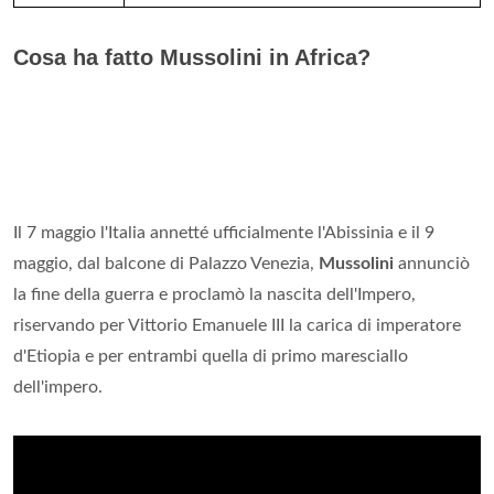
Cosa ha fatto Mussolini in Africa?
Il 7 maggio l'Italia annetté ufficialmente l'Abissinia e il 9
maggio, dal balcone di Palazzo Venezia,
Mussolini
annunciò
la fine della guerra e proclamò la nascita dell'Impero,
riservando per Vittorio Emanuele III la carica di imperatore
d'Etiopia e per entrambi quella di primo maresciallo
dell'impero.