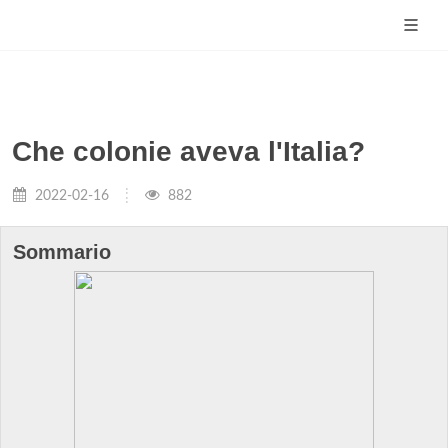
Che colonie aveva l'Italia?
2022-02-16
882
Sommario