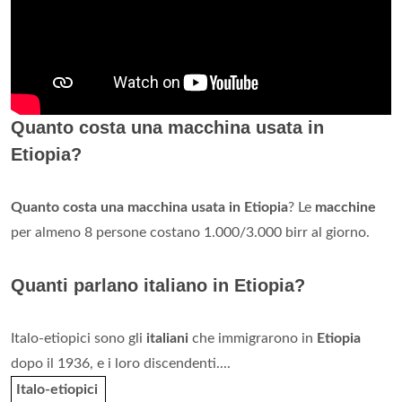
Quanto costa una macchina usata in
Etiopia?
Quanto costa una macchina usata in Etiopia
? Le
macchine
per almeno 8 persone costano 1.000/3.000 birr al giorno.
Quanti parlano italiano in Etiopia?
Italo-etiopici sono gli
italiani
che immigrarono in
Etiopia
dopo il 1936, e i loro discendenti....
Italo-etiopici