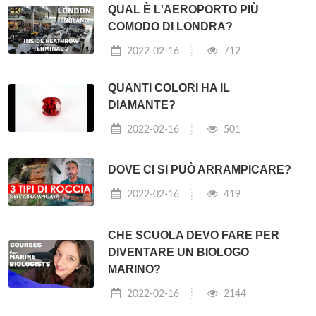
QUAL È L'AEROPORTO PIÙ
COMODO DI LONDRA?
2022-02-16
712
QUANTI COLORI HA IL
DIAMANTE?
2022-02-16
501
DOVE CI SI PUÒ ARRAMPICARE?
2022-02-16
419
CHE SCUOLA DEVO FARE PER
DIVENTARE UN BIOLOGO
MARINO?
2022-02-16
2144