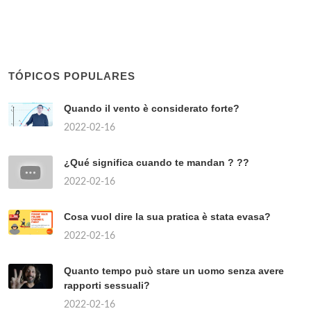
TÓPICOS POPULARES
Quando il vento è considerato forte?
2022-02-16
¿Qué significa cuando te mandan ? ??
2022-02-16
Cosa vuol dire la sua pratica è stata evasa?
2022-02-16
Quanto tempo può stare un uomo senza avere
rapporti sessuali?
2022-02-16