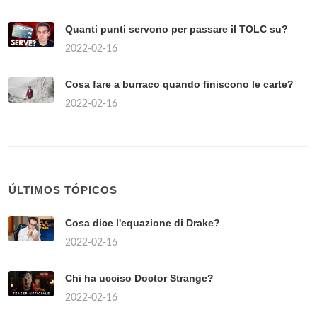
Quanti punti servono per passare il TOLC su?
2022-02-16
Cosa fare a burraco quando finiscono le carte?
2022-02-16
ÚLTIMOS TÓPICOS
Cosa dice l'equazione di Drake?
2022-02-16
Chi ha ucciso Doctor Strange?
2022-02-16