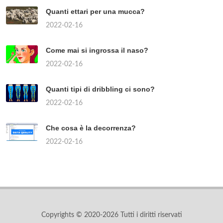
Quanti ettari per una mucca?
2022-02-16
Come mai si ingrossa il naso?
2022-02-16
Quanti tipi di dribbling ci sono?
2022-02-16
Che cosa è la decorrenza?
2022-02-16
Copyrights © 2020-2026 Tutti i diritti riservati