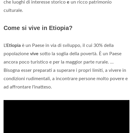
che luoghi di interesse storico
e
un ricco patrimonio
culturale.
Come si vive in Etiopia?
L'
Etiopia
è un Paese in via di sviluppo, il cui 30% della
popolazione
vive
sotto la soglia della povertà. È un Paese
ancora poco turistico e per la maggior parte rurale. ...
Bisogna esser preparati a superare i propri limiti, a vivere in
condizioni rudimentali, a incontrare persone molto povere e
ad affrontare l'inatteso.