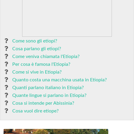
Come sono gli etiopi?
Cosa parlano gli etiopi?
Come veniva chiamata l'Etiopia?
Per cosa è famosa l'Etiopia?
Come si vive in Etiopia?
Quanto costa una macchina usata in Etiopia?
Quanti parlano italiano in Etiopia?
Quante lingue si parlano in Etiopia?
Cosa si intende per Abissinia?
Cosa vuol dire etiope?