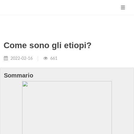
Come sono gli etiopi?
2022-02-16
661
Sommario