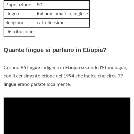
Popolazione
80
Lingua
italiano
, amarica, inglese
Religione
cattolicesimo
Distribuzione
Quante lingue si parlano in Etiopia?
Ci sono 86
lingue
indigene in
Etiopia
secondo l'Ethnologue,
con il censimento etiope del 1994 che indica che circa 77
lingue
erano parlate localmente.