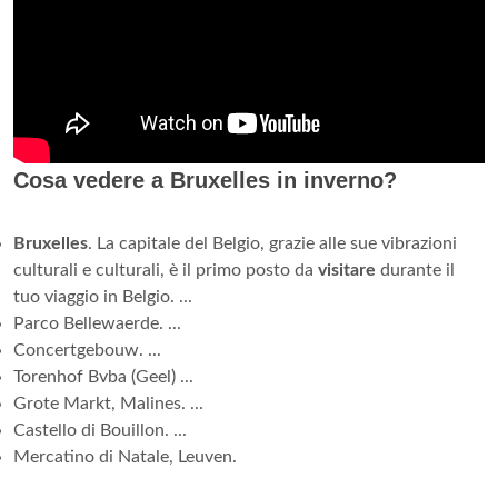
Cosa vedere a Bruxelles in inverno?
Bruxelles
. La capitale del Belgio, grazie alle sue vibrazioni
culturali e culturali, è il primo posto da
visitare
durante il
tuo viaggio in Belgio. ...
Parco Bellewaerde. ...
Concertgebouw. ...
Torenhof Bvba (Geel) ...
Grote Markt, Malines. ...
Castello di Bouillon. ...
Mercatino di Natale, Leuven.