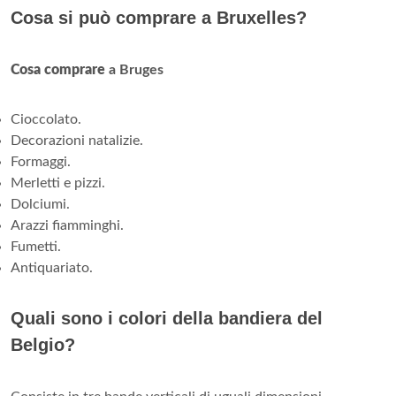
Cosa si può comprare a Bruxelles?
Cosa comprare
a Bruges
Cioccolato.
Decorazioni natalizie.
Formaggi.
Merletti e pizzi.
Dolciumi.
Arazzi fiamminghi.
Fumetti.
Antiquariato.
Quali sono i colori della bandiera del
Belgio?