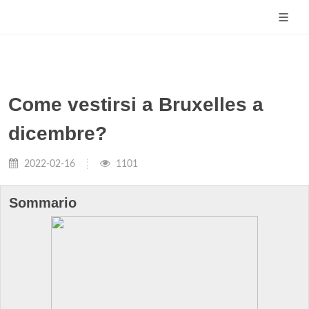
Come vestirsi a Bruxelles a
dicembre?
2022-02-16
1101
Sommario