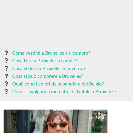
Come vestirsi a Bruxelles a dicembre?
Cosa Fare a Bruxelles a Natale?
Cosa vedere a Bruxelles in inverno?
Cosa si può comprare a Bruxelles?
Quali sono i colori della bandiera del Belgio?
Dove si svolgono i mercatini di Natale a Bruxelles?