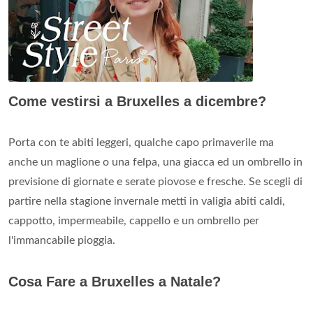
Come vestirsi a Bruxelles a dicembre?
Porta con te abiti leggeri, qualche capo primaverile ma
anche un maglione o una felpa, una giacca ed un ombrello in
previsione di giornate e serate piovose e fresche. Se scegli di
partire nella stagione invernale metti in valigia abiti caldi,
cappotto, impermeabile, cappello e un ombrello per
l'immancabile pioggia.
Cosa Fare a Bruxelles a Natale?