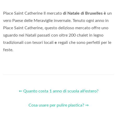
Place Saint Catherine Il mercato
di Natale di Bruxelles è
un
vero Paese delle Meraviglie invernale. Tenuto ogni anno in
Place Saint Catherine, questo delizioso mercato offre uno
sguardo nei Natali passati con oltre 200 chalet in legno
tradizionali con tesori locali
e
regali che sono perfetti per le
feste.
⇐ Quanto costa 1 anno di scuola all'estero?
Cosa usare per pulire plastica? ⇒