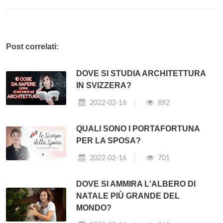
Post correlati:
DOVE SI STUDIA ARCHITETTURA
IN SVIZZERA?
2022-02-16
892
QUALI SONO I PORTAFORTUNA
PER LA SPOSA?
2022-02-16
701
DOVE SI AMMIRA L'ALBERO DI
NATALE PIÙ GRANDE DEL
MONDO?