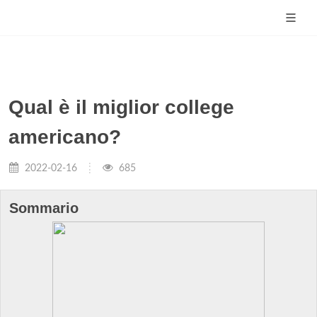
Qual è il miglior college
americano?
2022-02-16
685
Sommario