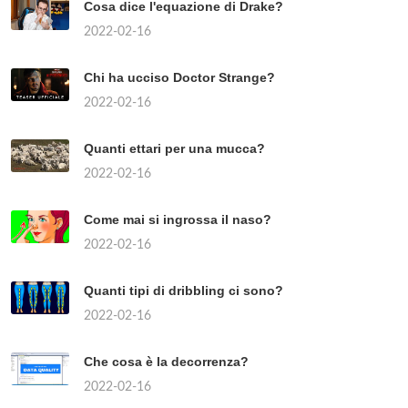
Cosa dice l'equazione di Drake?
2022-02-16
Chi ha ucciso Doctor Strange?
2022-02-16
Quanti ettari per una mucca?
2022-02-16
Come mai si ingrossa il naso?
2022-02-16
Quanti tipi di dribbling ci sono?
2022-02-16
Che cosa è la decorrenza?
2022-02-16