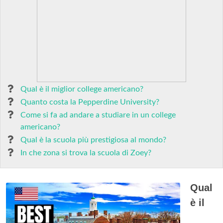
Qual è il miglior college americano?
Quanto costa la Pepperdine University?
Come si fa ad andare a studiare in un college
americano?
Qual è la scuola più prestigiosa al mondo?
In che zona si trova la scuola di Zoey?
Qual
è il