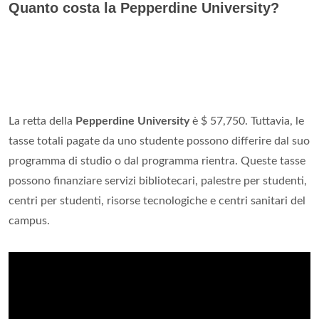
Quanto costa la Pepperdine University?
La retta della
Pepperdine University
è $ 57,750. Tuttavia, le
tasse totali pagate da uno studente possono differire dal suo
programma di studio o dal programma rientra. Queste tasse
possono finanziare servizi bibliotecari, palestre per studenti,
centri per studenti, risorse tecnologiche e centri sanitari del
campus.