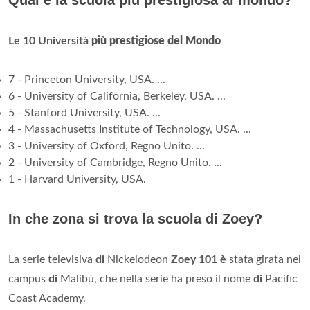
Le 10 Università
più prestigiose del Mondo
7 - Princeton University, USA. ...
6 - University of California, Berkeley, USA. ...
5 - Stanford University, USA. ...
4 - Massachusetts Institute of Technology, USA. ...
3 - University of Oxford, Regno Unito. ...
2 - University of Cambridge, Regno Unito. ...
1 - Harvard University, USA.
In che zona si trova la scuola di Zoey?
La serie televisiva
di
Nickelodeon
Zoey 101 è
stata girata nel
campus
di
Malibù, che nella serie ha preso il nome
di
Pacific
Coast Academy.