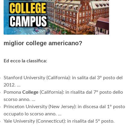
miglior college americano?
Ed ecco la classifica:
Stanford University (California): in salita dal 3° posto del
2012. ...
Pomona
College
(California): in risalita dal 7° posto dello
scorso anno. ...
Princeton University (New Jersey): in discesa dal 1° posto
occupato lo scorso anno. ...
Yale University (Connecticut): in risalita dal 5° posto.