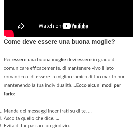
Come deve essere una buona moglie?
Per
essere una
buona
moglie
devi
essere
in grado di
comunicare efficacemente, di mantenere vivo il lato
romantico e di
essere
la migliore amica di tuo marito pur
mantenendo la tua individualità....
Ecco alcuni modi per
farlo:
Manda dei messaggi incentrati su di te. ...
Ascolta quello che dice. ...
Evita di far passare un giudizio.