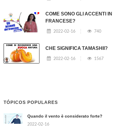
COME SONO GLI ACCENTI IN
FRANCESE?
2022-02-16
740
CHE SIGNIFICA TAMASHII?
2022-02-16
1567
TÓPICOS POPULARES
Quando il vento è considerato forte?
2022-02-16