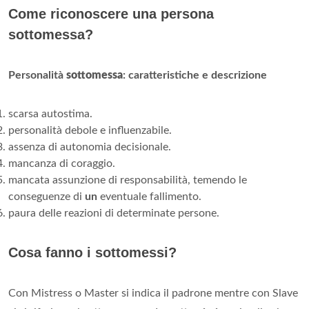
Come riconoscere una persona
sottomessa?
Personalità
sottomessa
: caratteristiche e descrizione
scarsa autostima.
personalità debole e influenzabile.
assenza di autonomia decisionale.
mancanza di coraggio.
mancata assunzione di responsabilità, temendo le
conseguenze di
un
eventuale fallimento.
paura delle reazioni di determinate persone.
Cosa fanno i sottomessi?
Con Mistress o Master si indica il padrone mentre con Slave