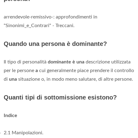
arrendevole-remissivo-: approfondimenti in
"Sinonimi_e_Contrari" - Treccani.
Quando una persona è dominante?
Il tipo di personalità
dominante è una
descrizione utilizzata
per le persone
a
cui generalmente piace prendere il controllo
di
una
situazione o, in modo meno salutare, di altre persone.
Quanti tipi di sottomissione esistono?
Indice
2.1 Manipolazioni.