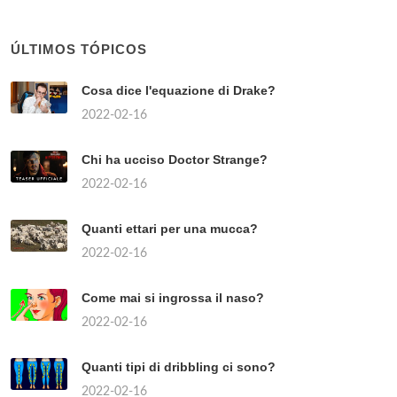
ÚLTIMOS TÓPICOS
Cosa dice l'equazione di Drake?
2022-02-16
Chi ha ucciso Doctor Strange?
2022-02-16
Quanti ettari per una mucca?
2022-02-16
Come mai si ingrossa il naso?
2022-02-16
Quanti tipi di dribbling ci sono?
2022-02-16