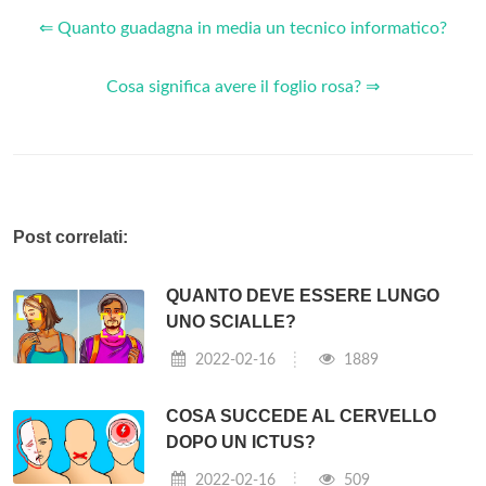
⇐ Quanto guadagna in media un tecnico informatico?
Cosa significa avere il foglio rosa? ⇒
Post correlati:
QUANTO DEVE ESSERE LUNGO
UNO SCIALLE?
2022-02-16
1889
COSA SUCCEDE AL CERVELLO
DOPO UN ICTUS?
2022-02-16
509