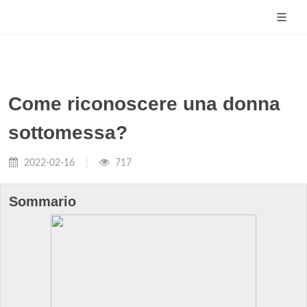
Come riconoscere una donna
sottomessa?
2022-02-16
717
Sommario