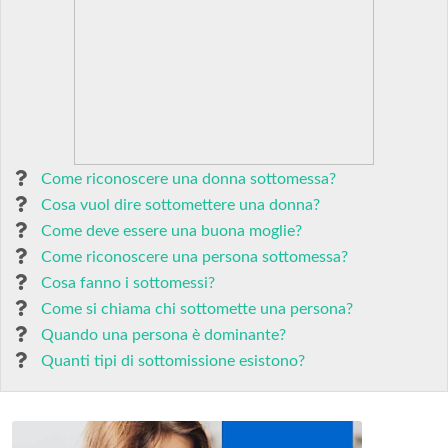
Come riconoscere una donna sottomessa?
Cosa vuol dire sottomettere una donna?
Come deve essere una buona moglie?
Come riconoscere una persona sottomessa?
Cosa fanno i sottomessi?
Come si chiama chi sottomette una persona?
Quando una persona è dominante?
Quanti tipi di sottomissione esistono?