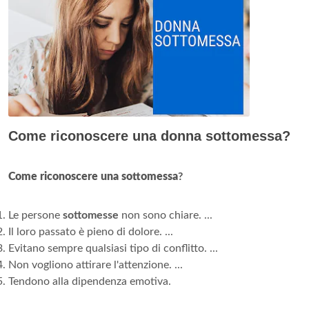
Come riconoscere una donna sottomessa?
Come riconoscere una sottomessa
?
Le persone
sottomesse
non sono chiare. ...
Il loro passato è pieno di dolore. ...
Evitano sempre qualsiasi tipo di conflitto. ...
Non vogliono attirare l'attenzione. ...
Tendono alla dipendenza emotiva.