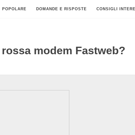
POPOLARE
DOMANDE E RISPOSTE
CONSIGLI INTER
ce rossa modem Fastweb?