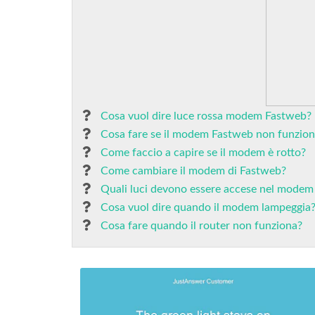
Cosa vuol dire luce rossa modem Fastweb?
Cosa fare se il modem Fastweb non funzio
Come faccio a capire se il modem è rotto?
Come cambiare il modem di Fastweb?
Quali luci devono essere accese nel modem
Cosa vuol dire quando il modem lampeggia
Cosa fare quando il router non funziona?