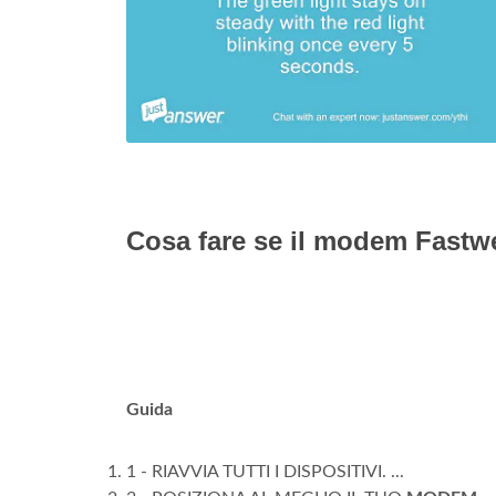
Cosa fare se il modem Fastw
Guida
1 - RIAVVIA TUTTI I DISPOSITIVI. ...