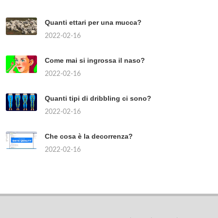
Quanti ettari per una mucca?
2022-02-16
Come mai si ingrossa il naso?
2022-02-16
Quanti tipi di dribbling ci sono?
2022-02-16
Che cosa è la decorrenza?
2022-02-16