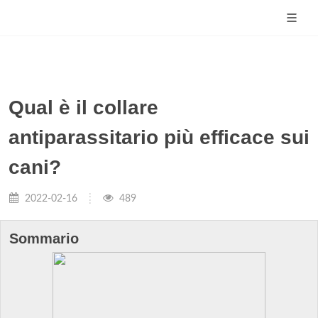
Qual è il collare
antiparassitario più efficace sui
cani?
2022-02-16
489
Sommario