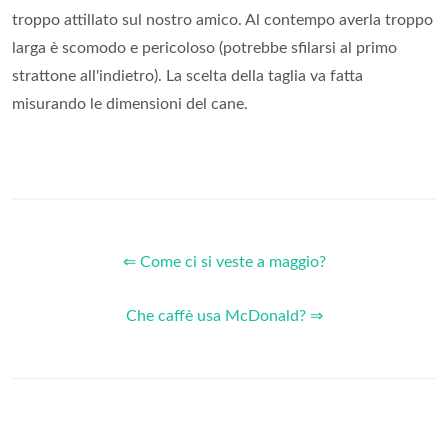
troppo attillato sul nostro amico. Al contempo averla troppo
larga è scomodo e pericoloso (potrebbe sfilarsi al primo
strattone all'indietro). La scelta della taglia va fatta
misurando le dimensioni del cane.
⇐ Come ci si veste a maggio?
Che caffè usa McDonald? ⇒