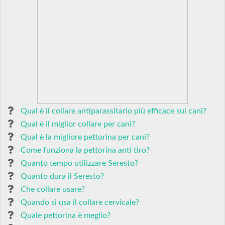
Qual è il collare antiparassitario più efficace sui cani?
Qual è il miglior collare per cani?
Qual è la migliore pettorina per cani?
Come funziona la pettorina anti tiro?
Quanto tempo utilizzare Seresto?
Quanto dura il Seresto?
Che collare usare?
Quando si usa il collare cervicale?
Quale pettorina è meglio?