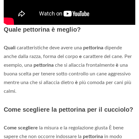
Quale pettorina è meglio?
Quali
caratteristiche deve avere una
pettorina
dipende
anche dalla razza, forma del corpo
e
carattere del cane. Per
esempio, una
pettorina
che si allaccia frontalmente
è
una
buona scelta per tenere sotto controllo un cane aggressivo
mentre una che si allaccia dietro
è
più comoda per cani più
calmi.
Come scegliere la pettorina per il cucciolo?
Come scegliere
la misura e la regolazione giusta È bene
sapere che non occorre indossare la
pettorina
in modo