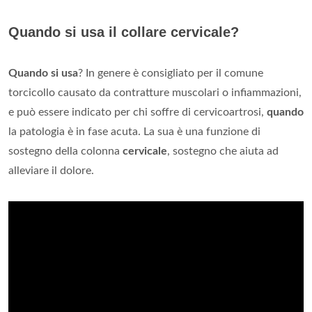
Quando si usa il collare cervicale?
Quando si usa
? In genere è consigliato per il comune
torcicollo causato da contratture muscolari o infiammazioni,
e può essere indicato per chi soffre di cervicoartrosi,
quando
la patologia è in fase acuta. La sua è una funzione di
sostegno della colonna
cervicale
, sostegno che aiuta ad
alleviare il dolore.