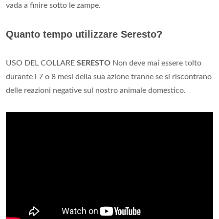
vada a finire sotto le zampe.
Quanto tempo utilizzare Seresto?
USO DEL COLLARE
SERESTO
Non deve mai essere tolto
durante i 7 o 8 mesi della sua azione tranne se si riscontrano
delle reazioni negative sul nostro animale domestico.