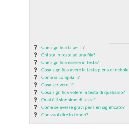
Che significa Lì per lì?
Chi sta in testa ad una fila?
Che significa essere in testa?
Cosa significa avere la testa piena di nebbia
Come si compila li?
Cosa scrivere lì?
Cosa significa volere la testa di qualcuno?
Qual è il sinonimo di testa?
Come se avesse gravi pensieri significato?
Che vuol dire in tondo?