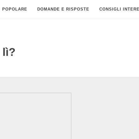
POPOLARE
DOMANDE E RISPOSTE
CONSIGLI INTER
 lì?