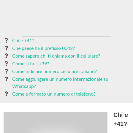
Chi e +41?
Che paese ha il prefisso 0042?
Come sapere chi ti chiama con il cellulare?
Come si fa il +39?
Come indicare numero cellulare italiano?
Come aggiungere un numero internazionale su
Whatsapp?
Come e formato un numero di telefono?
Chi e
+41?