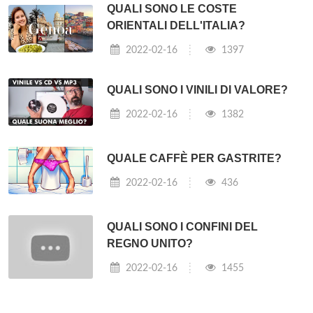
QUALI SONO LE COSTE
ORIENTALI DELL'ITALIA?
2022-02-16
1397
QUALI SONO I VINILI DI VALORE?
2022-02-16
1382
QUALE CAFFÈ PER GASTRITE?
2022-02-16
436
QUALI SONO I CONFINI DEL
REGNO UNITO?
2022-02-16
1455