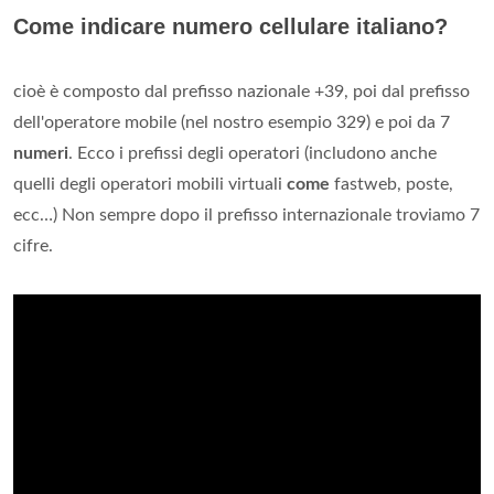
Come indicare numero cellulare italiano?
cioè è composto dal prefisso nazionale +39, poi dal prefisso
dell'operatore mobile (nel nostro esempio 329) e poi da 7
numeri
. Ecco i prefissi degli operatori (includono anche
quelli degli operatori mobili virtuali
come
fastweb, poste,
ecc…) Non sempre dopo il prefisso internazionale troviamo 7
cifre.