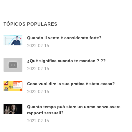
TÓPICOS POPULARES
Quando il vento è considerato forte?
2022-02-16
¿Qué significa cuando te mandan ? ??
2022-02-16
Cosa vuol dire la sua pratica è stata evasa?
2022-02-16
Quanto tempo può stare un uomo senza avere
rapporti sessuali?
2022-02-16