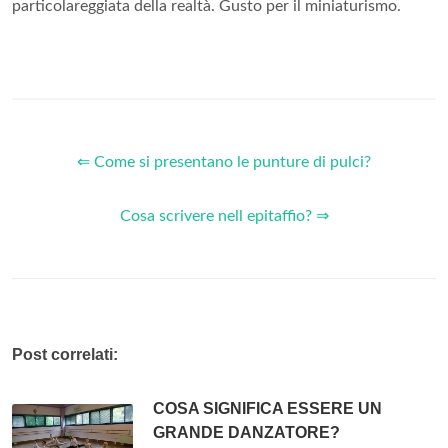
particolareggiata della realtà. Gusto per il miniaturismo.
⇐ Come si presentano le punture di pulci?
Cosa scrivere nell epitaffio? ⇒
Post correlati:
COSA SIGNIFICA ESSERE UN
GRANDE DANZATORE?