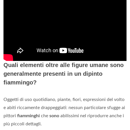
Quali elementi oltre alle figure umane sono
generalmente presenti in un dipinto
fiammingo?
Oggetti di uso quotidiano, piante, fiori, espressioni del volto
e abiti riccamente drappeggiati: nessun particolare sfugge ai
pittori
fiamminghi
che
sono
abilissimi nel riprodurre anche i
più piccoli dettagli.