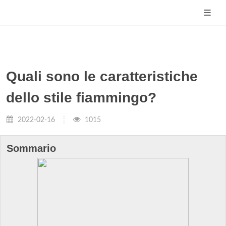
Quali sono le caratteristiche
dello stile fiammingo?
2022-02-16
1015
Sommario