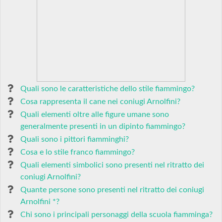
Quali sono le caratteristiche dello stile fiammingo?
Cosa rappresenta il cane nei coniugi Arnolfini?
Quali elementi oltre alle figure umane sono
generalmente presenti in un dipinto fiammingo?
Quali sono i pittori fiamminghi?
Cosa e lo stile franco fiammingo?
Quali elementi simbolici sono presenti nel ritratto dei
coniugi Arnolfini?
Quante persone sono presenti nel ritratto dei coniugi
Arnolfini *?
Chi sono i principali personaggi della scuola fiamminga?