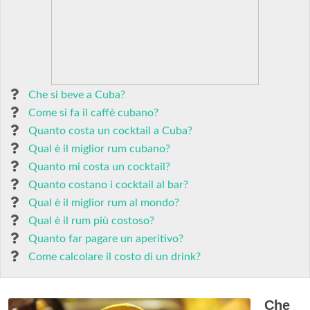
Che si beve a Cuba?
Come si fa il caffè cubano?
Quanto costa un cocktail a Cuba?
Qual è il miglior rum cubano?
Quanto mi costa un cocktail?
Quanto costano i cocktail al bar?
Qual è il miglior rum al mondo?
Qual è il rum più costoso?
Quanto far pagare un aperitivo?
Come calcolare il costo di un drink?
Che