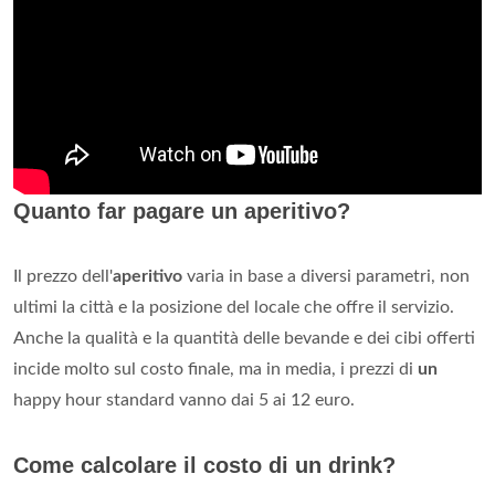
Quanto far pagare un aperitivo?
Il prezzo dell'
aperitivo
varia in base a diversi parametri, non
ultimi la città e la posizione del locale che offre il servizio.
Anche la qualità e la quantità delle bevande e dei cibi offerti
incide molto sul costo finale, ma in media, i prezzi di
un
happy hour standard vanno dai 5 ai 12 euro.
Come calcolare il costo di un drink?