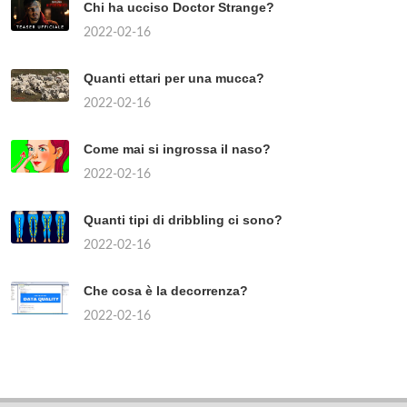
Chi ha ucciso Doctor Strange?
2022-02-16
Quanti ettari per una mucca?
2022-02-16
Come mai si ingrossa il naso?
2022-02-16
Quanti tipi di dribbling ci sono?
2022-02-16
Che cosa è la decorrenza?
2022-02-16