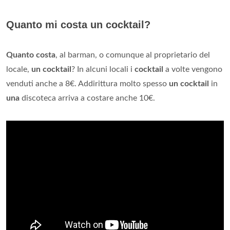
Quanto mi costa un cocktail?
Quanto costa
, al barman, o comunque al proprietario del
locale,
un cocktail
? In alcuni locali i
cocktail
a volte vengono
venduti anche a 8€. Addirittura molto spesso
un cocktail
in
una
discoteca arriva a costare anche 10€.