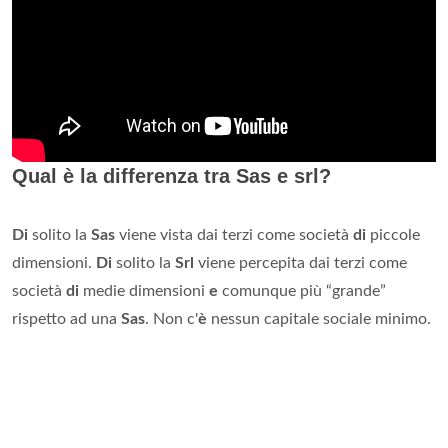
Qual è la differenza tra Sas e srl?
Di
solito la
Sas
viene vista dai terzi come società
di
piccole
dimensioni.
Di
solito la
Srl
viene percepita dai terzi come
società
di
medie dimensioni
e
comunque più “grande”
rispetto ad una
Sas
. Non c'
è
nessun capitale sociale minimo.