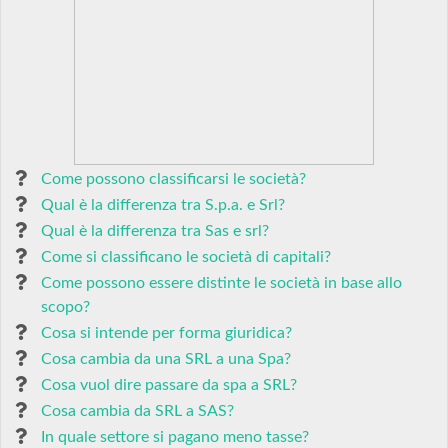
Come possono classificarsi le società?
Qual è la differenza tra S.p.a. e Srl?
Qual è la differenza tra Sas e srl?
Come si classificano le società di capitali?
Come possono essere distinte le società in base allo
scopo?
Cosa si intende per forma giuridica?
Cosa cambia da una SRL a una Spa?
Cosa vuol dire passare da spa a SRL?
Cosa cambia da SRL a SAS?
In quale settore si pagano meno tasse?