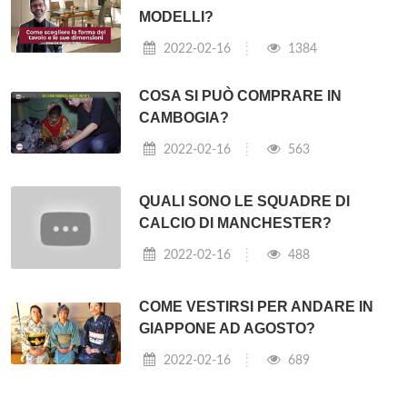
MODELLI?
2022-02-16
1384
COSA SI PUÒ COMPRARE IN
CAMBOGIA?
2022-02-16
563
QUALI SONO LE SQUADRE DI
CALCIO DI MANCHESTER?
2022-02-16
488
COME VESTIRSI PER ANDARE IN
GIAPPONE AD AGOSTO?
2022-02-16
689