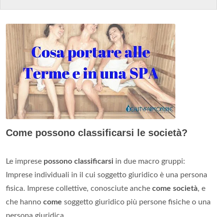
Come possono classificarsi le società?
Le imprese
possono classificarsi
in due macro gruppi:
Imprese individuali in il cui soggetto giuridico è una persona
fisica. Imprese collettive, conosciute anche
come società
, e
che hanno
come
soggetto giuridico più persone fisiche o una
persona giuridica.