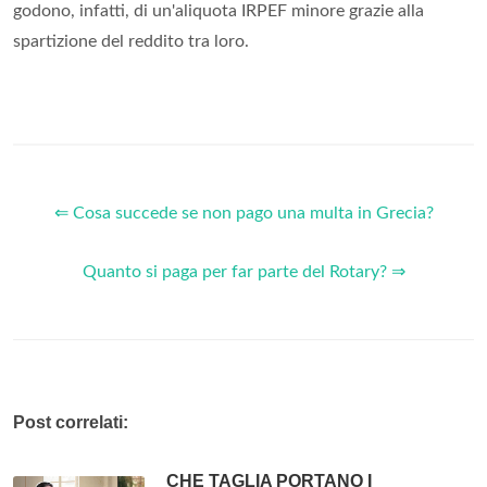
godono, infatti, di un'aliquota IRPEF minore grazie alla
spartizione del reddito tra loro.
⇐ Cosa succede se non pago una multa in Grecia?
Quanto si paga per far parte del Rotary? ⇒
Post correlati:
CHE TAGLIA PORTANO I