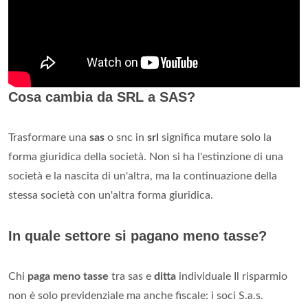
Cosa cambia da SRL a SAS?
Trasformare una
sas
o snc in
srl
significa mutare solo la
forma giuridica della società. Non si ha l'estinzione di una
società e la nascita di un'altra, ma la continuazione della
stessa società con un'altra forma giuridica.
In quale settore si pagano meno tasse?
Chi
paga meno tasse
tra sas e
ditta
individuale Il risparmio
non è solo previdenziale ma anche fiscale: i soci S.a.s.