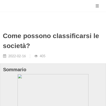
Come possono classificarsi le
società?
2022-02-16
405
Sommario