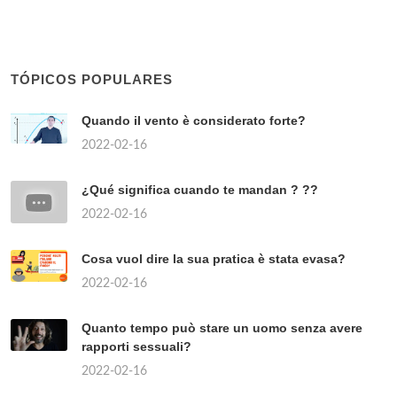
TÓPICOS POPULARES
Quando il vento è considerato forte?
2022-02-16
¿Qué significa cuando te mandan ? ??
2022-02-16
Cosa vuol dire la sua pratica è stata evasa?
2022-02-16
Quanto tempo può stare un uomo senza avere
rapporti sessuali?
2022-02-16