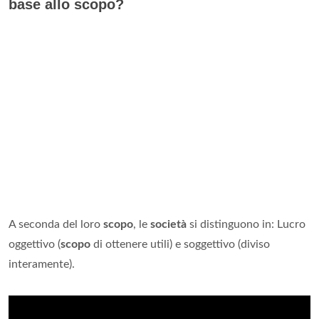
base allo scopo?
A seconda del loro
scopo
, le
società
si distinguono in: Lucro
oggettivo (
scopo
di ottenere utili) e soggettivo (diviso
interamente).