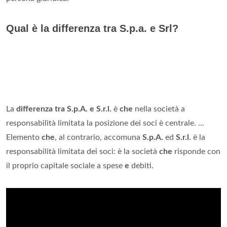
Qual è la differenza tra S.p.a. e Srl?
La
differenza tra S.p.A. e S.r.l.
è
che
nella società a
responsabilità limitata la posizione dei soci è centrale. ...
Elemento
che
, al contrario, accomuna
S.p.A.
ed
S.r.l.
è la
responsabilità limitata dei soci: è la società
che
risponde con
il proprio capitale sociale a spese
e
debiti.