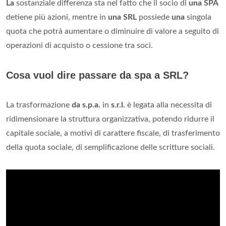
La
sostanziale differenza sta nel fatto che il socio di
una SPA
detiene più azioni, mentre in
una SRL
possiede
una
singola
quota che potrà aumentare o diminuire di valore a seguito di
operazioni di acquisto o cessione tra soci.
Cosa vuol dire passare da spa a SRL?
La trasformazione
da s.p.a.
in
s.r.l.
è legata alla necessita di
ridimensionare la struttura organizzativa, potendo ridurre il
capitale sociale, a motivi di carattere fiscale, di trasferimento
della quota sociale, di semplificazione delle scritture sociali.