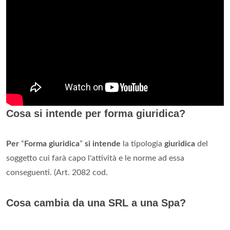
Cosa si intende per forma giuridica?
Per
“
Forma giuridica
”
si intende
la tipologia
giuridica
del
soggetto cui farà capo l'attività e le norme ad essa
conseguenti. (Art. 2082 cod.
Cosa cambia da una SRL a una Spa?