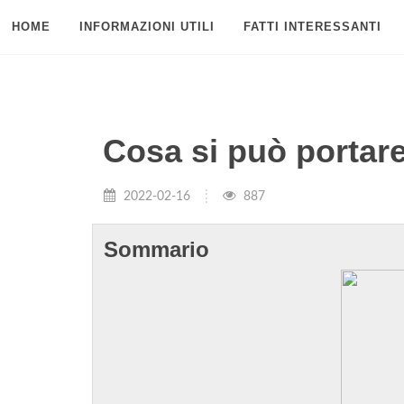
HOME
INFORMAZIONI UTILI
FATTI INTERESSANTI
Cosa si può portare
2022-02-16
887
Sommario