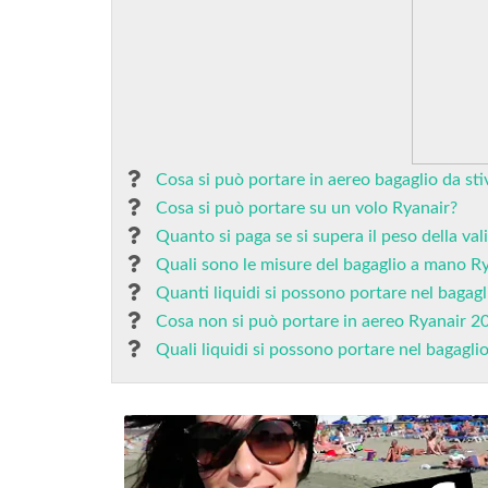
Cosa si può portare in aereo bagaglio da sti
Cosa si può portare su un volo Ryanair?
Quanto si paga se si supera il peso della val
Quali sono le misure del bagaglio a mano R
Quanti liquidi si possono portare nel bagagl
Cosa non si può portare in aereo Ryanair 2
Quali liquidi si possono portare nel bagagl