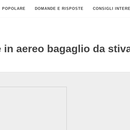
POPOLARE
DOMANDE E RISPOSTE
CONSIGLI INTER
 in aereo bagaglio da stiv