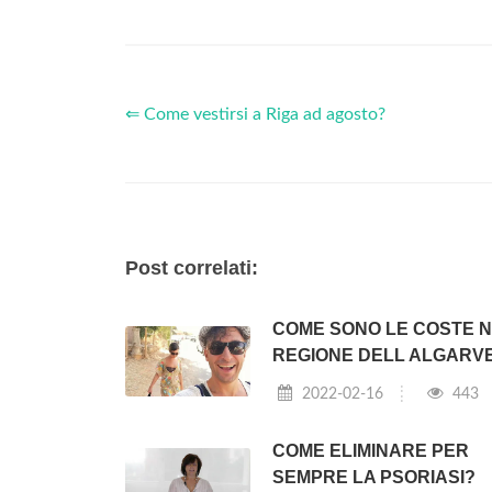
⇐ Come vestirsi a Riga ad agosto?
Post correlati:
COME SONO LE COSTE 
REGIONE DELL ALGARV
2022-02-16
443
COME ELIMINARE PER
SEMPRE LA PSORIASI?